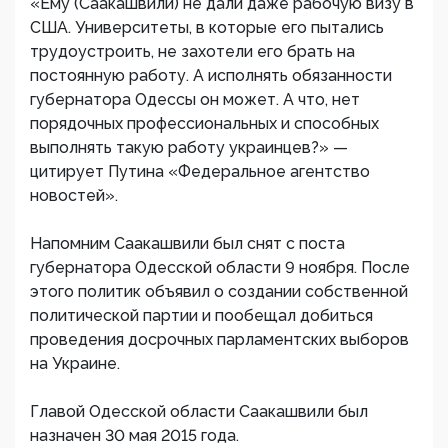
«Ему (Саакашвили) не дали даже рабочую визу в
США. Университеты, в которые его пытались
трудоустроить, не захотели его брать на
постоянную работу. А исполнять обязанности
губернатора Одессы он может. А что, нет
порядочных профессиональных и способных
выполнять такую работу украинцев?» —
цитирует Путина «Федеральное агентство
новостей».
Напомним Саакашвили был снят с поста
губернатора Одесской области 9 ноября. После
этого политик объявил о создании собственной
политической партии и пообещал добиться
проведения досрочных парламентских выборов
на Украине.
Главой Одесской области Саакашвили был
назначен 30 мая 2015 года.