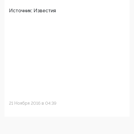
Источник: Известия
21 Ноября 2016 в 04:39