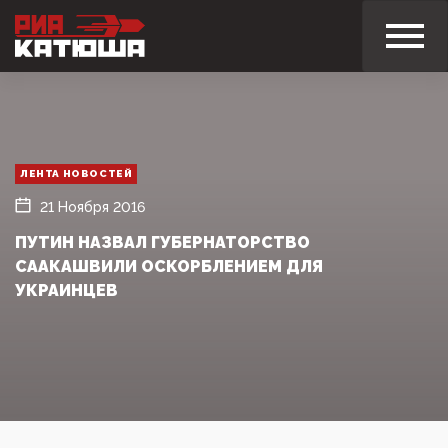
ЛЕНТА НОВОСТЕЙ
21 Ноября 2016
ПУТИН НАЗВАЛ ГУБЕРНАТОРСТВО
СААКАШВИЛИ ОСКОРБЛЕНИЕМ ДЛЯ
УКРАИНЦЕВ