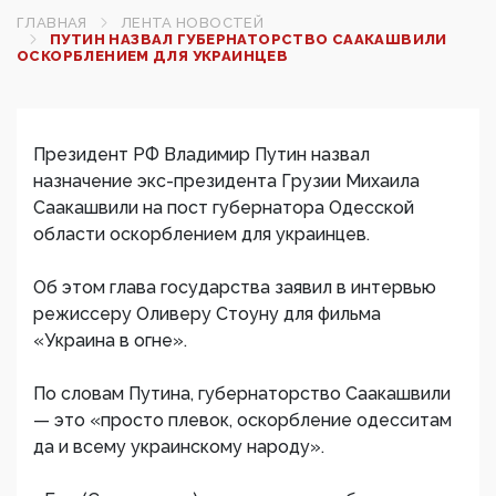
ГЛАВНАЯ
ЛЕНТА НОВОСТЕЙ
ПУТИН НАЗВАЛ ГУБЕРНАТОРСТВО СААКАШВИЛИ
ОСКОРБЛЕНИЕМ ДЛЯ УКРАИНЦЕВ
Президент РФ Владимир Путин назвал
назначение экс-президента Грузии Михаила
Саакашвили на пост губернатора Одесской
области оскорблением для украинцев.
Об этом глава государства заявил в интервью
режиссеру Оливеру Стоуну для фильма
«Украина в огне».
По словам Путина, губернаторство Саакашвили
— это «просто плевок, оскорбление одесситам
да и всему украинскому народу».