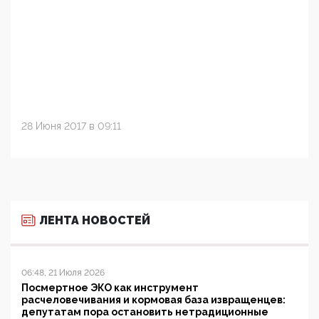
28 Июня 2017 в 09:11
ЛЕНТА НОВОСТЕЙ
06:48, 21 Июля 2026
Посмертное ЭКО как инструмент
расчеловечивания и кормовая база извращенцев:
депутатам пора остановить нетрадиционные