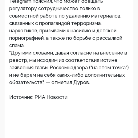
Telegram пояснил, что может обещать
регулятору сотрудничество только в
совместной работе по удалению материалов,
связанных с пропагандой терроризма,
наркотиков, призывами к насилию и детской
порнографией, а также по борьбе с рассылкой
спама.
"Другими словами, давая согласие на внесение в
реестр, мы исходим из соответствия истине
заявления главы Роскомнадзора ("на этом точка")
и не берем на себя каких-либо дополнительных
обязательств", — отметил Дуров.
Источник: РИА Новости