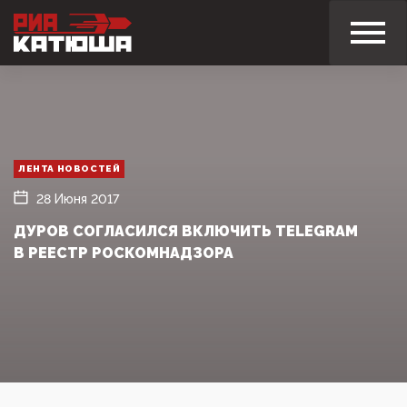
ЛЕНТА НОВОСТЕЙ
28 Июня 2017
ДУРОВ СОГЛАСИЛСЯ ВКЛЮЧИТЬ TELEGRAM
В РЕЕСТР РОСКОМНАДЗОРА