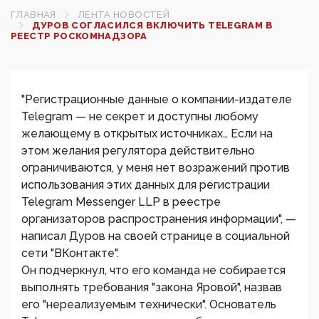
ГЛАВНАЯ
ЛЕНТА НОВОСТЕЙ
ДУРОВ СОГЛАСИЛСЯ ВКЛЮЧИТЬ TELEGRAM В
РЕЕСТР РОСКОМНАДЗОРА
"Регистрационные данные о компании-издателе
Telegram — не секрет и доступны любому
желающему в открытых источниках… Если на
этом желания регулятора действительно
ограничиваются, у меня нет возражений против
использования этих данных для регистрации
Telegram Messenger LLP в реестре
организаторов распространения информации", —
написал Дуров на своей странице в социальной
сети "ВКонтакте".
Он подчеркнул, что его команда не собирается
выполнять требования "закона Яровой", назвав
его "нереализуемым технически". Основатель