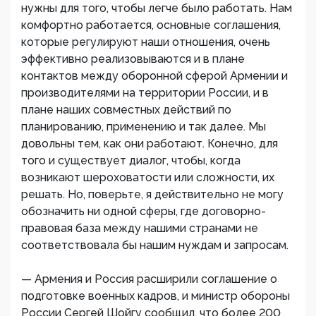
нужны для того, чтобы легче было работать. Нам
комфортно работается, основные соглашения,
которые регулируют наши отношения, очень
эффективно реализовываются и в плане
контактов между оборонной сферой Армении и
производителями на территории России, и в
плане наших совместных действий по
планированию, применению и так далее. Мы
довольны тем, как они работают. Конечно, для
того и существует диалог, чтобы, когда
возникают шероховатости или сложности, их
решать. Но, поверьте, я действительно не могу
обозначить ни одной сферы, где договорно-
правовая база между нашими странами не
соответствовала бы нашим нуждам и запросам.
— Армения и Россия расширили соглашение о
подготовке военных кадров, и министр обороны
России Сергей Шойгу сообщил, что более 200