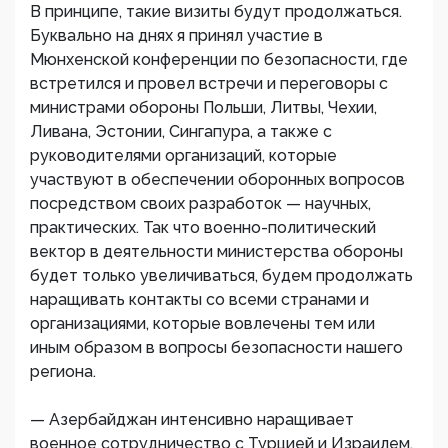
В принципе, такие визиты будут продолжаться.
Буквально на днях я принял участие в
Мюнхенской конференции по безопасности, где
встретился и провел встречи и переговоры с
министрами обороны Польши, Литвы, Чехии,
Ливана, Эстонии, Сингапура, а также с
руководителями организаций, которые
участвуют в обеспечении оборонных вопросов
посредством своих разработок — научных,
практических. Так что военно-политический
вектор в деятельности министерства обороны
будет только увеличиваться, будем продолжать
наращивать контакты со всеми странами и
организациями, которые вовлечены тем или
иным образом в вопросы безопасности нашего
региона.
— Азербайджан интенсивно наращивает
военное сотрудничество с Турцией и Израилем.