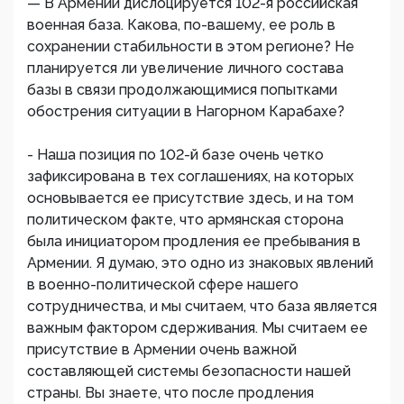
— В Армении дислоцируется 102-я российская
военная база. Какова, по-вашему, ее роль в
сохранении стабильности в этом регионе? Не
планируется ли увеличение личного состава
базы в связи продолжающимися попытками
обострения ситуации в Нагорном Карабахе?
- Наша позиция по 102-й базе очень четко
зафиксирована в тех соглашениях, на которых
основывается ее присутствие здесь, и на том
политическом факте, что армянская сторона
была инициатором продления ее пребывания в
Армении. Я думаю, это одно из знаковых явлений
в военно-политической сфере нашего
сотрудничества, и мы считаем, что база является
важным фактором сдерживания. Мы считаем ее
присутствие в Армении очень важной
составляющей системы безопасности нашей
страны. Вы знаете, что после продления