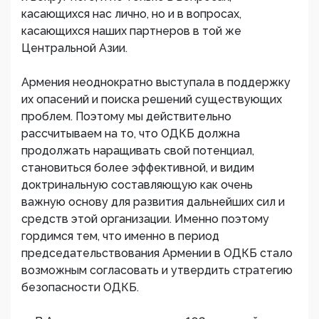
касающихся нас лично, но и в вопросах,
касающихся наших партнеров в той же
Центральной Азии.
Армения неоднократно выступала в поддержку
их опасений и поиска решений существующих
проблем. Поэтому мы действительно
рассчитываем на то, что ОДКБ должна
продолжать наращивать свой потенциал,
становиться более эффективной, и видим
доктринальную составляющую как очень
важную основу для развития дальнейших сил и
средств этой организации. Именно поэтому
гордимся тем, что именно в период
председательствования Армении в ОДКБ стало
возможным согласовать и утвердить стратегию
безопасности ОДКБ.