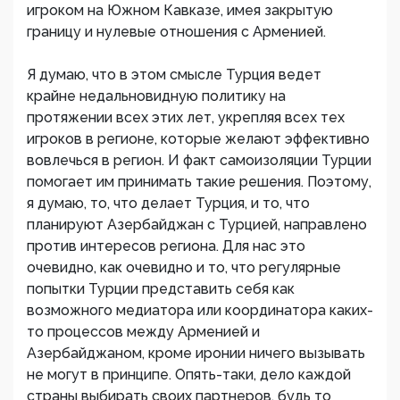
игроком на Южном Кавказе, имея закрытую
границу и нулевые отношения с Арменией.
Я думаю, что в этом смысле Турция ведет
крайне недальновидную политику на
протяжении всех этих лет, укрепляя всех тех
игроков в регионе, которые желают эффективно
вовлечься в регион. И факт самоизоляции Турции
помогает им принимать такие решения. Поэтому,
я думаю, то, что делает Турция, и то, что
планируют Азербайджан с Турцией, направлено
против интересов региона. Для нас это
очевидно, как очевидно и то, что регулярные
попытки Турции представить себя как
возможного медиатора или координатора каких-
то процессов между Арменией и
Азербайджаном, кроме иронии ничего вызывать
не могут в принципе. Опять-таки, дело каждой
страны выбирать своих партнеров, будь то