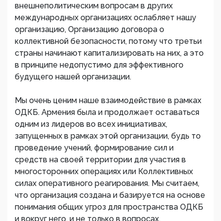
внешнеполитическим вопросам в других
международных организациях ослабляет нашу
организацию, Организацию договора о
коллективной безопасности, потому что третьи
страны начинают капитализировать на них, а это
в принципе недопустимо для эффективного
будущего нашей организации.
Мы очень ценим наше взаимодействие в рамках
ОДКБ. Армения была и продолжает оставаться
одним из лидеров во всех инициативах,
запущенных в рамках этой организации, будь то
проведение учений, формирование сил и
средств на своей территории для участия в
многосторонних операциях или Коллективных
силах оперативного реагирования. Мы считаем,
что организация создана и базируется на основе
понимания общих угроз для пространства ОДКБ
и вокруг него, и не только в вопросах,