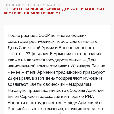
ГЛАВНАЯ
ЛЕНТА НОВОСТЕЙ
ВИГЕН САРКИСЯН: «ИСКАНДЕРЫ» ПРИНАДЛЕЖАТ
АРМЕНИИ, УПРАВЛЯЕМ ИМИ МЫ
После распада СССР во многих бывших
советских республиках перестали отмечать
День Советской Армии и Военно-морского
флота — 23 февраля. В Армении этот праздник
также не является государственным — День
национальной армии отмечают 28 января. Тем не
менее жители Армении традиционно празднуют
23 февраля, в этот день поздравляют мужчин и
возлагают цветы к воинским мемориалам.
Накануне праздника министр обороны Армении
Виген Саркисян рассказал в интервью РИА
Новости о сотрудничестве между Арменией и
Россией, а также о вызовах, стоящих перед его