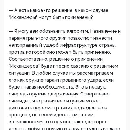
— А есть какое-то решение, в каком случае
"Искандеры" могут быть применены?
— Я могу вам обозначить алгоритм. Назначение и
параметры этого оружия позволяют нанести
непоправимый ущерб инфраструктуре страны,
против которой оно может быть применено.
Соответственно, решение о применении
"Искандеров" будет тесно связано с развитием
ситуации. В любом случае мы рассматриваем
его как оружие гарантированного удара, если
будет такая необходимость. Это в первую
очередь оружие сдерживания. Совершенно
очевидно, что развитие ситуации может
диктовать пересмотр таких подходов, но в
принципе, по своей идеологии, своим
возможностям, это оружие такое, которое
должно любую горячую голову остудить в плане