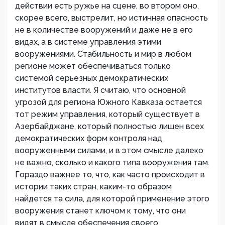
действии есть ружье на сцене, во втором оно,
скорее всего, выстрелит, но истинная опасность
не в количестве вооружений и даже не в его
видах, а в системе управления этими
вооружениями. Стабильность и мир в любом
регионе может обеспечиваться только
системой серьезных демократических
институтов власти. Я считаю, что основной
угрозой для региона Южного Кавказа остается
тот режим управления, который существует в
Азербайджане, который полностью лишен всех
демократических форм контроля над
вооруженными силами, и в этом смысле далеко
не важно, сколько и какого типа вооружения там.
Гораздо важнее то, что, как часто происходит в
истории таких стран, каким-то образом
найдется та сила, для которой применение этого
вооружения станет ключом к тому, что они
видят в смысле обеспечения своего