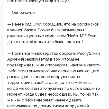
соответствующую подготовку?
— Однозначно.
— Ранее ряд СМИ сообщили, что на российской
военной базе в Гюмри были размещены
радиолокационные комплексы "Небо-М"? Если
да, то с какой целью это было сделано?
— Политика министерства обороны Республики
Армения заключается в том, чтобы не
подтверждать и не опровергать наличие какого-
либо стратегического или серьезно меняющего
расклад сил в регионе вооружения на
территории нашей страны до того момента,
когда мы сочтем это нужным. То есть в какой-то
момент, когда будет необходимо, мы, точно так
же, как с "Искандерами", начнем давать
информацию по другим типам вооружений.