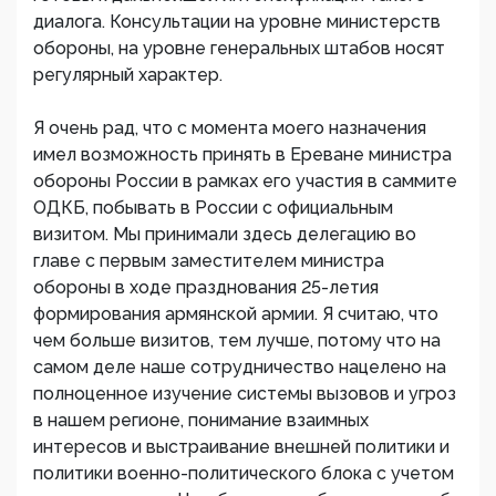
диалога. Консультации на уровне министерств
обороны, на уровне генеральных штабов носят
регулярный характер.
Я очень рад, что с момента моего назначения
имел возможность принять в Ереване министра
обороны России в рамках его участия в саммите
ОДКБ, побывать в России с официальным
визитом. Мы принимали здесь делегацию во
главе с первым заместителем министра
обороны в ходе празднования 25-летия
формирования армянской армии. Я считаю, что
чем больше визитов, тем лучше, потому что на
самом деле наше сотрудничество нацелено на
полноценное изучение системы вызовов и угроз
в нашем регионе, понимание взаимных
интересов и выстраивание внешней политики и
политики военно-политического блока с учетом