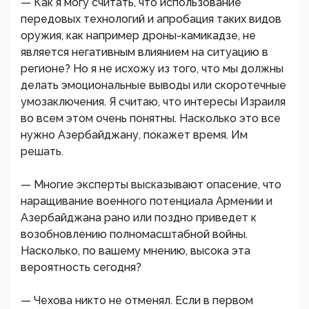
— Как я могу считать, что использование
передовых технологий и апробация таких видов
оружия, как например дроны-камикадзе, не
является негативным влиянием на ситуацию в
регионе? Но я не исхожу из того, что мы должны
делать эмоциональные выводы или скоротечные
умозаключения. Я считаю, что интересы Израиля
во всем этом очень понятны. Насколько это все
нужно Азербайджану, покажет время. Им
решать.
— Многие эксперты высказывают опасение, что
наращивание военного потенциала Армении и
Азербайджана рано или поздно приведет к
возобновлению полномасштабной войны.
Насколько, по вашему мнению, высока эта
вероятность сегодня?
— Чехова никто не отменял. Если в первом