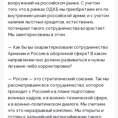
вооружений на российском рынке. С учетом
того, что в рамках ОДКБ мы приобретаем его по
внутренним ценам российской армии, и с учетом
наличия льготных кредитов, естественно,
потенциал такого сотрудничества возрастает.
Мы заинтересованы в этом.
— Как бы вы охарактеризовали сотрудничество
Армении и России в оборонной сфере? В каком
направлении оно должно развиваться и нужны
ли какие-либо корректировки?
— Россия — это стратегический союзник. Так мы
рассматриваем все сотрудничество, которое
проходит с Россией и в плане подготовки
военных кадров, и в военно-технической сфере,
и в военно-политическом диалоге. Мы считаем,
что это неразрывный комплекс. Мы открыты и
готовы к дальнейшей интенсификации такого