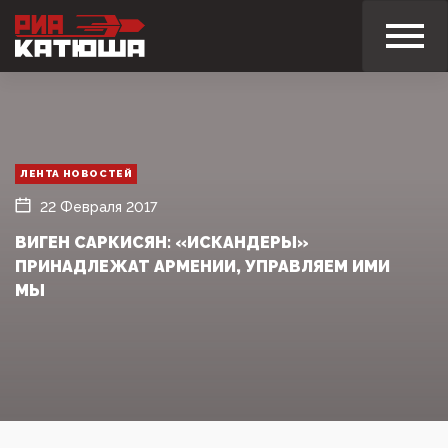
ЛЕНТА НОВОСТЕЙ
22 Февраля 2017
ВИГЕН САРКИСЯН: «ИСКАНДЕРЫ»
ПРИНАДЛЕЖАТ АРМЕНИИ, УПРАВЛЯЕМ ИМИ
МЫ