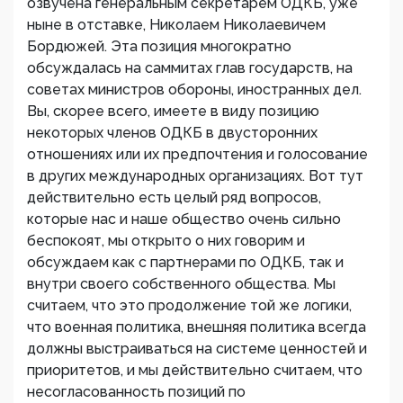
озвучена генеральным секретарем ОДКБ, уже
ныне в отставке, Николаем Николаевичем
Бордюжей. Эта позиция многократно
обсуждалась на саммитах глав государств, на
советах министров обороны, иностранных дел.
Вы, скорее всего, имеете в виду позицию
некоторых членов ОДКБ в двусторонних
отношениях или их предпочтения и голосование
в других международных организациях. Вот тут
действительно есть целый ряд вопросов,
которые нас и наше общество очень сильно
беспокоят, мы открыто о них говорим и
обсуждаем как с партнерами по ОДКБ, так и
внутри своего собственного общества. Мы
считаем, что это продолжение той же логики,
что военная политика, внешняя политика всегда
должны выстраиваться на системе ценностей и
приоритетов, и мы действительно считаем, что
несогласованность позиций по