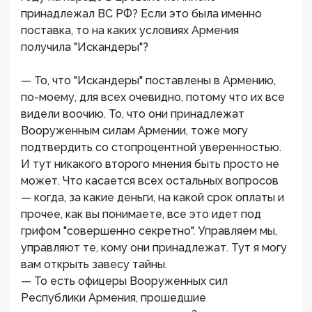
принадлежал ВС РФ? Если это была именно
поставка, то на каких условиях Армения
получила "Искандеры"?
— То, что "Искандеры" поставлены в Армению,
по-моему, для всех очевидно, потому что их все
видели воочию. То, что они принадлежат
Вооруженным силам Армении, тоже могу
подтвердить со стопроцентной уверенностью.
И тут никакого второго мнения быть просто не
может. Что касается всех остальных вопросов
— когда, за какие деньги, на какой срок оплаты и
прочее, как вы понимаете, все это идет под
грифом "совершенно секретно". Управляем мы,
управляют те, кому они принадлежат. Тут я могу
вам открыть завесу тайны.
— То есть офицеры Вооруженных сил
Республики Армения, прошедшие