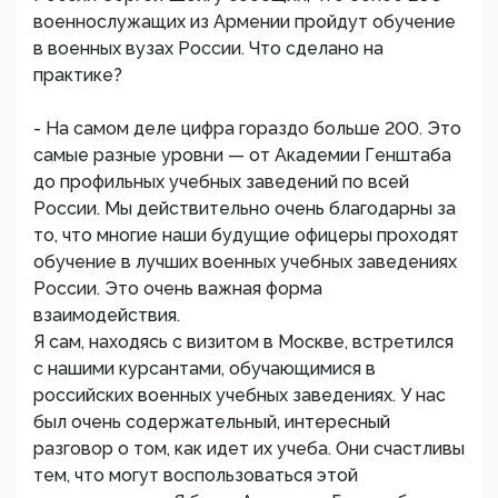
военнослужащих из Армении пройдут обучение
в военных вузах России. Что сделано на
практике?
- На самом деле цифра гораздо больше 200. Это
самые разные уровни — от Академии Генштаба
до профильных учебных заведений по всей
России. Мы действительно очень благодарны за
то, что многие наши будущие офицеры проходят
обучение в лучших военных учебных заведениях
России. Это очень важная форма
взаимодействия.
Я сам, находясь с визитом в Москве, встретился
с нашими курсантами, обучающимися в
российских военных учебных заведениях. У нас
был очень содержательный, интересный
разговор о том, как идет их учеба. Они счастливы
тем, что могут воспользоваться этой