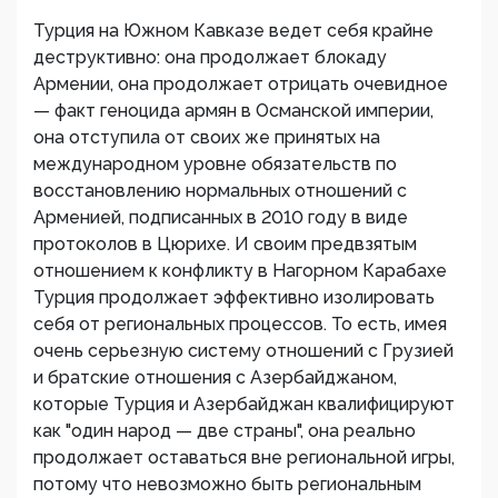
Турция на Южном Кавказе ведет себя крайне
деструктивно: она продолжает блокаду
Армении, она продолжает отрицать очевидное
— факт геноцида армян в Османской империи,
она отступила от своих же принятых на
международном уровне обязательств по
восстановлению нормальных отношений с
Арменией, подписанных в 2010 году в виде
протоколов в Цюрихе. И своим предвзятым
отношением к конфликту в Нагорном Карабахе
Турция продолжает эффективно изолировать
себя от региональных процессов. То есть, имея
очень серьезную систему отношений с Грузией
и братские отношения с Азербайджаном,
которые Турция и Азербайджан квалифицируют
как "один народ — две страны", она реально
продолжает оставаться вне региональной игры,
потому что невозможно быть региональным