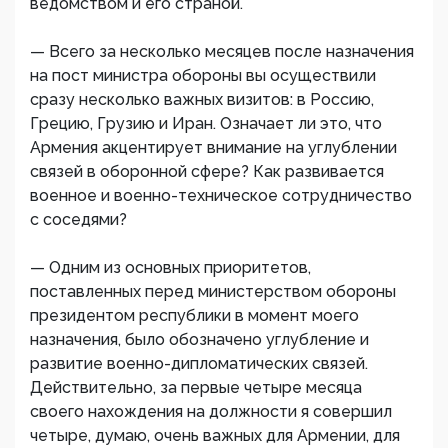
ведомством и его страной.
— Всего за несколько месяцев после назначения
на пост министра обороны вы осуществили
сразу несколько важных визитов: в Россию,
Грецию, Грузию и Иран. Означает ли это, что
Армения акцентирует внимание на углублении
связей в оборонной сфере? Как развивается
военное и военно-техническое сотрудничество
с соседями?
— Одним из основных приоритетов,
поставленных перед министерством обороны
президентом республики в момент моего
назначения, было обозначено углубление и
развитие военно-дипломатических связей.
Действительно, за первые четыре месяца
своего нахождения на должности я совершил
четыре, думаю, очень важных для Армении, для