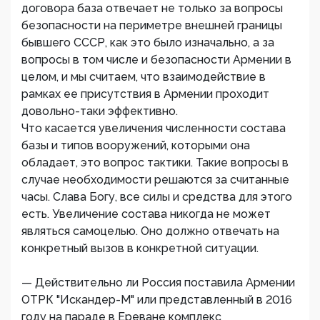
договора база отвечает не только за вопросы
безопасности на периметре внешней границы
бывшего СССР, как это было изначально, а за
вопросы в том числе и безопасности Армении в
целом, и мы считаем, что взаимодействие в
рамках ее присутствия в Армении проходит
довольно-таки эффективно.
Что касается увеличения численности состава
базы и типов вооружений, которыми она
обладает, это вопрос тактики. Такие вопросы в
случае необходимости решаются за считанные
часы. Слава Богу, все силы и средства для этого
есть. Увеличение состава никогда не может
являться самоцелью. Оно должно отвечать на
конкретный вызов в конкретной ситуации.
— Действительно ли Россия поставила Армении
ОТРК "Искандер-М" или представленный в 2016
году на параде в Ереване комплекс