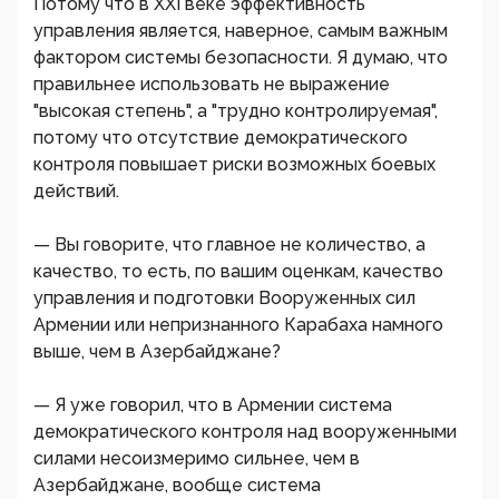
Потому что в XXI веке эффективность
управления является, наверное, самым важным
фактором системы безопасности. Я думаю, что
правильнее использовать не выражение
"высокая степень", а "трудно контролируемая",
потому что отсутствие демократического
контроля повышает риски возможных боевых
действий.
— Вы говорите, что главное не количество, а
качество, то есть, по вашим оценкам, качество
управления и подготовки Вооруженных сил
Армении или непризнанного Карабаха намного
выше, чем в Азербайджане?
— Я уже говорил, что в Армении система
демократического контроля над вооруженными
силами несоизмеримо сильнее, чем в
Азербайджане, вообще система