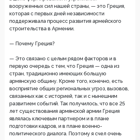
вооруженных сил нашей страны, — это Греция,
которая с первых дней независимости
поддерживала процесс развития армейского
строительства в Армении.
— Почему Греция?
— Это связано с целым рядом факторов и в
первую очередь с тем, что Греция — одна из
стран, традиционно имеющих большую
армянскую общину. Кроме того, конечно, есть
восприятие общих региональных угроз, вызовов,
связанных как с историей, так и с нынешним
развитием событий. Так получилось, что все 25
лет существования армянской армии Греция
являлась ключевым партнером и в плане
подготовки кадров, и в плане военно-
политического диалога. Поэтому я счел очень