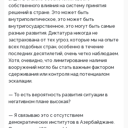
собственного влияния на систему принятия
решений в стране. Это может быть
внутриполитическое, это может быть
внутригосударственное, это могут быть самые
разные развития. Диктатура никогда не
застрахована от тех угроз, которые мы на опыте
всех подобных стран, особенно в течение
последних десятилетий, очень четко наблюдаем.
Хотя, очевидно, что лимитирование наличия
вооружений могло бы стать важным фактором
сдерживания или контроля над потенциалом
эскалации.
— То есть вероятность развития ситуации в
негативном плане высокая?
— Я связываю это с отсутствием
демократических институтов в Азербайджане.