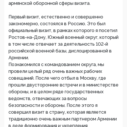
армянской оборонной сферы визита.
Первый визит, естественно и совершенно
закономерно, состоялся в Россию. Это был
официальный визит, в рамках которого я посетил
Ростов-на-Дону, Южный военный округ, который
в том числе отвечает за деятельность 102-й
российской военной базы, дислоцированной в
Армении.
Познакомился с командованием округа, мы
провели целый ряд очень важных рабочих
совещаний. После чего отбыл в Москву, где
прошли двусторонние встречи и в министерстве
обороны, и в целом ряде государственных
ведомств, отвечающих за вопросы
безопасности и обороны. После этого я
совершил визит в страну, которая является
традиционно очень важным партнером Армении
в деле формирования и укрепления