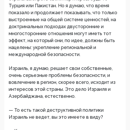
Турция или Пакистан. Но я думаю, что время
показало и продолжает показывать, что только
выстроенные на общей системе ценностей, на
доктринальных подходах двусторонние и
многосторонние отношения могут иметь тот
эффект, на который они, по идее, должны быть
нацелены: укрепление региональной и
международной безопасности.
Израиль, я думаю, решает свои собственные,
очень серьезные проблемы безопасности, и
вовлечение в регион, скорее всего, исходит из
интересов этой страны. Это дело Израиля и
Азербайджана, естественно.
— То есть такой деструктивной политики
Израиль не ведет, вы это имеете в виду?