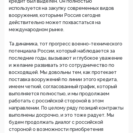
кредит был выделен. Он полностью
используется на закупку современных видов
вооружения, которыми Россия сегодня
действительно может похвастаться на
международном рынке.
Та динамика, тот прогресс военно-технического
потенциала России, который наблюдается за
последние годы, вызывают и глубокое уважение
и желание развивать это сотрудничество по
восходящей. Мы довольны тем, как протекает
поставка вооружений по линии этого кредита,
имеем четкий, согласованный график, который
выполняется полностью, и мы продолжаем
работать с российской стороной в этом
направлении. По целому ряду позиций контракты
выполнены досрочно, и это тоже радует. Мы
будем продолжать диалог с российской
стороной о возможности приобретения