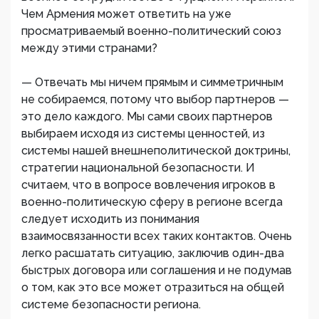
Чем Армения может ответить на уже
просматриваемый военно-политический союз
между этими странами?
— Отвечать мы ничем прямым и симметричным
не собираемся, потому что выбор партнеров —
это дело каждого. Мы сами своих партнеров
выбираем исходя из системы ценностей, из
системы нашей внешнеполитической доктрины,
стратегии национальной безопасности. И
считаем, что в вопросе вовлечения игроков в
военно-политическую сферу в регионе всегда
следует исходить из понимания
взаимосвязанности всех таких контактов. Очень
легко расшатать ситуацию, заключив один-два
быстрых договора или соглашения и не подумав
о том, как это все может отразиться на общей
системе безопасности региона.