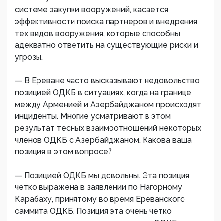
системе закупки вооружений, касается
эффективности поиска партнеров и внедрения
тех видов вооружения, которые способны
адекватно ответить на существующие риски и
угрозы.
— В Ереване часто высказывают недовольство
позицией ОДКБ в ситуациях, когда на границе
между Арменией и Азербайджаном происходят
инциденты. Многие усматривают в этом
результат тесных взаимоотношений некоторых
членов ОДКБ с Азербайджаном. Какова ваша
позиция в этом вопросе?
— Позицией ОДКБ мы довольны. Эта позиция
четко выражена в заявлении по Нагорному
Карабаху, принятому во время Ереванского
саммита ОДКБ. Позиция эта очень четко