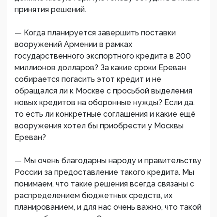
принятия решений.
— Когда планируется завершить поставки
вооружений Армении в рамках
государственного экспортного кредита в 200
миллионов долларов? За какие сроки Ереван
собирается погасить этот кредит и не
обращался ли к Москве с просьбой выделения
новых кредитов на оборонные нужды? Если да,
то есть ли конкретные соглашения и какие ещё
вооружения хотел бы приобрести у Москвы
Ереван?
— Мы очень благодарны народу и правительству
России за предоставление такого кредита. Мы
понимаем, что такие решения всегда связаны с
распределением бюджетных средств, их
планированием, и для нас очень важно, что такой