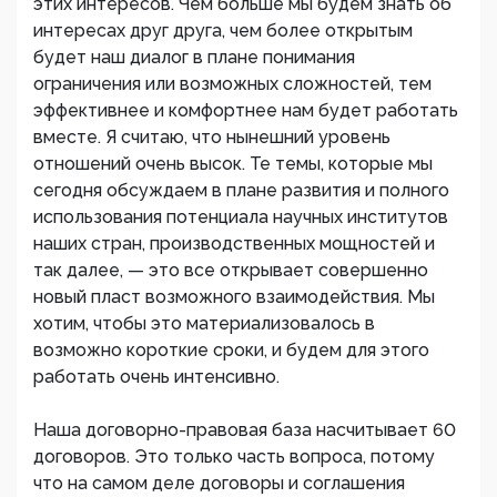
этих интересов. Чем больше мы будем знать об
интересах друг друга, чем более открытым
будет наш диалог в плане понимания
ограничения или возможных сложностей, тем
эффективнее и комфортнее нам будет работать
вместе. Я считаю, что нынешний уровень
отношений очень высок. Те темы, которые мы
сегодня обсуждаем в плане развития и полного
использования потенциала научных институтов
наших стран, производственных мощностей и
так далее, — это все открывает совершенно
новый пласт возможного взаимодействия. Мы
хотим, чтобы это материализовалось в
возможно короткие сроки, и будем для этого
работать очень интенсивно.
Наша договорно-правовая база насчитывает 60
договоров. Это только часть вопроса, потому
что на самом деле договоры и соглашения