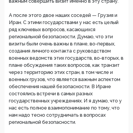
важным совершить визит именно в эту страну.
А после этого двое наших соседей — Грузия и
Иран. С этими государствами у нас есть целый
ряд ключевых вопросов, касающихся
региональной безопасности. Думаю, что эти
визиты были очень важны в плане, во-первых,
создания личного контакта с руководством
военных ведомств этих государств, во-вторых, в
плане обсуждения таких вопросов, как транзит
через территорию этих стран, в том числе и
военных грузов, что является важным аспектом
обеспечения нашей безопасности. В Иране
состоялись встречи в самых разных
государственных учреждениях. И я думаю, что у
нас есть полное взаимопонимание по тому, что
нам надо тесно сотрудничать в вопросах
региональной безопасности.