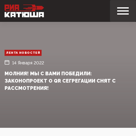
ЛЕНТА НОВОСТЕЙ
14 Января 2022
МОЛНИЯ! МЫ С ВАМИ ПОБЕДИЛИ:
ЗАКОНОПРОЕКТ О QR СЕГРЕГАЦИИ СНЯТ С
РАССМОТРЕНИЯ!