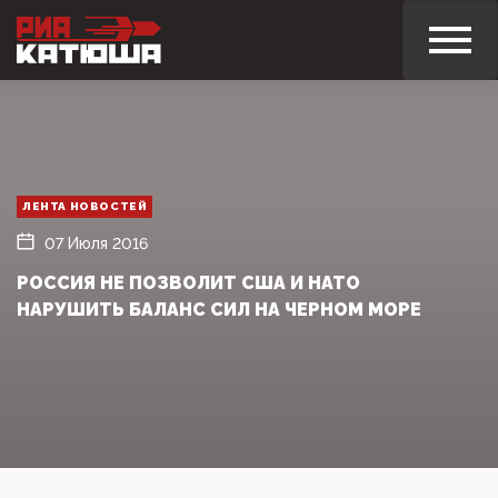
ЛЕНТА НОВОСТЕЙ
07 Июля 2016
РОССИЯ НЕ ПОЗВОЛИТ США И НАТО
НАРУШИТЬ БАЛАНС СИЛ НА ЧЕРНОМ МОРЕ