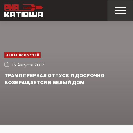
ЛЕНТА НОВОСТЕЙ
15 Августа 2017
ТРАМП ПРЕРВАЛ ОТПУСК И ДОСРОЧНО
ВОЗВРАЩАЕТСЯ В БЕЛЫЙ ДОМ‍