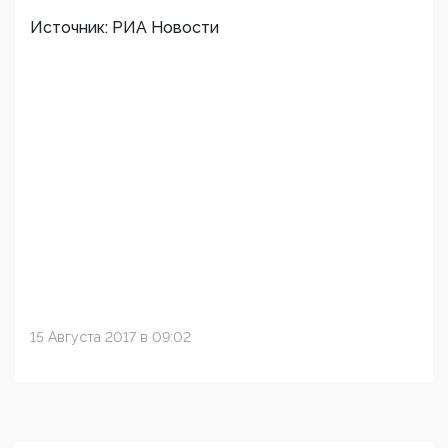
Источник: РИА Новости
15 Августа 2017 в 09:02