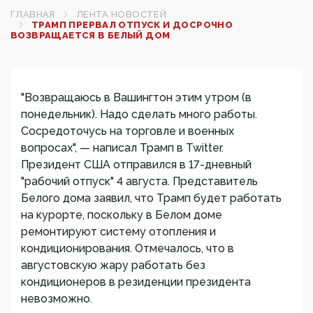
ГЛАВНАЯ
ЛЕНТА НОВОСТЕЙ
ТРАМП ПРЕРВАЛ ОТПУСК И ДОСРОЧНО
ВОЗВРАЩАЕТСЯ В БЕЛЫЙ ДОМ‍
"Возвращаюсь в Вашингтон этим утром (в
понедельник). Надо сделать много работы.
Сосредоточусь на торговле и военных
вопросах", — написал Трамп в Twitter.
Президент США отправился в 17-дневный
"рабочий отпуск" 4 августа. Представитель
Белого дома заявил, что Трамп будет работать
на курорте, поскольку в Белом доме
ремонтируют систему отопления и
кондиционирования. Отмечалось, что в
августовскую жару работать без
кондиционеров в резиденции президента
невозможно.