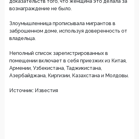
доказательств того, что женщина это делала за
вознаграждение не было.
Злоумышленница прописывала мигрантов в
заброшенном доме, используя доверенность от
владельца.
Неполный список зарегистрированных в
помещении включает в себя приезжих из Китая,
Армении, Узбекистана, Таджикистана,
Азербайджана, Киргизии, Казахстана и Молдовы.
Источник: Известия