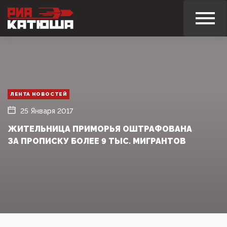
ЛЕНТА НОВОСТЕЙ
25 Января 2017
ЖИТЕЛЬНИЦА ПРИМОРЬЯ ОШТРАФОВАНА
ЗА ПРОПИСКУ БОЛЕЕ 9 ТЫС. МИГРАНТОВ‍