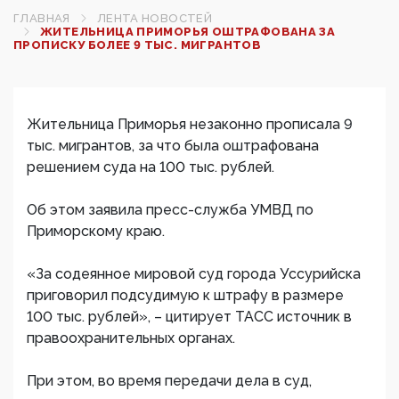
ГЛАВНАЯ
ЛЕНТА НОВОСТЕЙ
ЖИТЕЛЬНИЦА ПРИМОРЬЯ ОШТРАФОВАНА ЗА
ПРОПИСКУ БОЛЕЕ 9 ТЫС. МИГРАНТОВ‍
Жительница Приморья незаконно прописала 9
тыс. мигрантов, за что была оштрафована
решением суда на 100 тыс. рублей.
Об этом заявила пресс-служба УМВД по
Приморскому краю.
«За содеянное мировой суд города Уссурийска
приговорил подсудимую к штрафу в размере
100 тыс. рублей», – цитирует ТАСС источник в
правоохранительных органах.
При этом, во время передачи дела в суд,