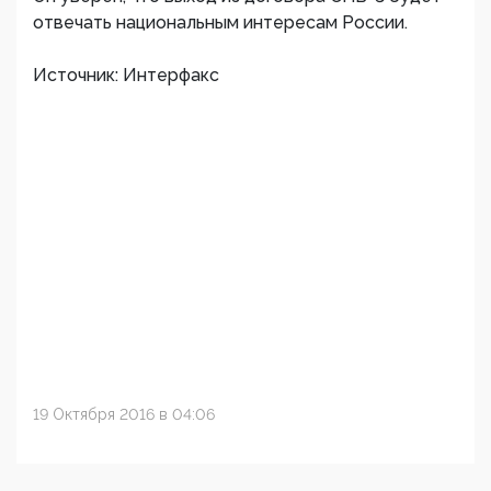
отвечать национальным интересам России.
Источник: Интерфакс
19 Октября 2016 в 04:06