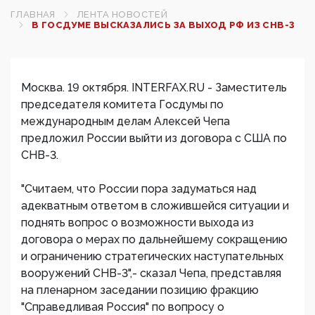
ГЛАВНАЯ
ЛЕНТА НОВОСТЕЙ
В ГОСДУМЕ ВЫСКАЗАЛИСЬ ЗА ВЫХОД РФ ИЗ СНВ-3
Москва. 19 октября. INTERFAX.RU - Заместитель
председателя комитета Госдумы по
международным делам Алексей Чепа
предложил России выйти из договора с США по
СНВ-3.
"Считаем, что России пора задуматься над
адекватным ответом в сложившейся ситуации и
поднять вопрос о возможности выхода из
договора о мерах по дальнейшему сокращению
и ограничению стратегических наступательных
вооружений СНВ-3",- сказал Чепа, представляя
на пленарном заседании позицию фракцию
"Справедливая Россия" по вопросу о