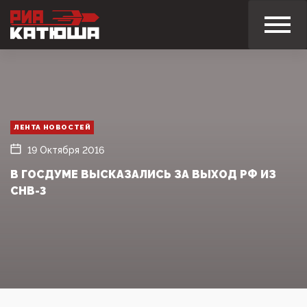
ЛЕНТА НОВОСТЕЙ
19 Октября 2016
В ГОСДУМЕ ВЫСКАЗАЛИСЬ ЗА ВЫХОД РФ ИЗ
СНВ-3