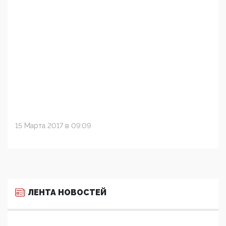
15 Марта 2017 в 09:09
ЛЕНТА НОВОСТЕЙ