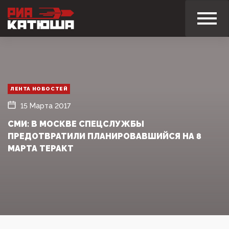
ЛЕНТА НОВОСТЕЙ
15 Марта 2017
СМИ: В МОСКВЕ СПЕЦСЛУЖБЫ
ПРЕДОТВРАТИЛИ ПЛАНИРОВАВШИЙСЯ НА 8
МАРТА ТЕРАКТ