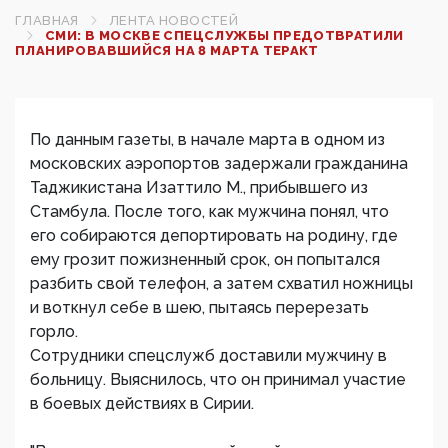
ГЛАВНАЯ
ЛЕНТА НОВОСТЕЙ
СМИ: В МОСКВЕ СПЕЦСЛУЖБЫ ПРЕДОТВРАТИЛИ
ПЛАНИРОВАВШИЙСЯ НА 8 МАРТА ТЕРАКТ
По данным газеты, в начале марта в одном из
московских аэропортов задержали гражданина
Таджикистана Изаттило М., прибывшего из
Стамбула. После того, как мужчина понял, что
его собираются депортировать на родину, где
ему грозит пожизненный срок, он попытался
разбить свой телефон, а затем схватил ножницы
и воткнул себе в шею, пытаясь перерезать
горло.
Сотрудники спецслужб доставили мужчину в
больницу. Выяснилось, что он принимал участие
в боевых действиях в Сирии.