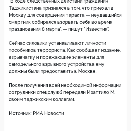
"В ходе следственных действий гражданин
Таджикистана признался в том, что приехал в
Москву для совершения теракта — неудавшийся
смертник собирался взорвать себя во время
празднования 8 марта", — пишут "Известия".
Сейчас силовики устанавливают личности
пособников террориста. Как сообщает издание,
взрывчатку и поражающие элементы для
самодельного взрывного устройства ему
должны были предоставить в Москве.
После получения всей необходимой информации
сотрудники спецслужб передали Изаттило М.
своим таджикским коллегам.
Источник: РИА Новости