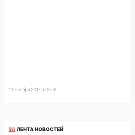
13 Ноября 2017 в 06:48
ЛЕНТА НОВОСТЕЙ