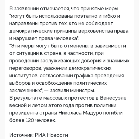
В заявлении отмечается, что принятые меры
"могут быть использованы поэтапно и гибко и
направлены против тех, кто не соблюдает
демократические принципы верховенства права
и нарушает права человека".
"Эти меры могут быть отменены, в зависимости
от ситуации в стране, в частности, при
проведении заслуживающих доверия и значимых
переговоров, уважении демократических
институтов, согласовании графика проведения
выборов и освобождения политических
заключенных", — заявили министры.
В результате массовых протестов в Венесуэле
весной и летом этого года против политики
президента страны Николаса Мадуро погибли
более 120 человек.
Источник: РИА Новости