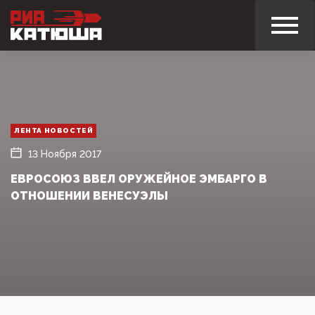
ЛЕНТА НОВОСТЕЙ
13 Ноября 2017
ЕВРОСОЮЗ ВВЕЛ ОРУЖЕЙНОЕ ЭМБАРГО В
ОТНОШЕНИИ ВЕНЕСУЭЛЫ