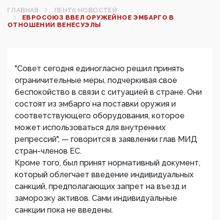
ГЛАВНАЯ
ЛЕНТА НОВОСТЕЙ
ЕВРОСОЮЗ ВВЕЛ ОРУЖЕЙНОЕ ЭМБАРГО В
ОТНОШЕНИИ ВЕНЕСУЭЛЫ
"Совет сегодня единогласно решил принять
ограничительные меры, подчеркивая свое
беспокойство в связи с ситуацией в стране. Они
состоят из эмбарго на поставки оружия и
соответствующего оборудования, которое
может использоваться для внутренних
репрессий", — говорится в заявлении глав МИД
стран-членов ЕС.
Кроме того, был принят нормативный документ,
который облегчает введение индивидуальных
санкций, предполагающих запрет на въезд и
заморозку активов. Сами индивидуальные
санкции пока не введены.