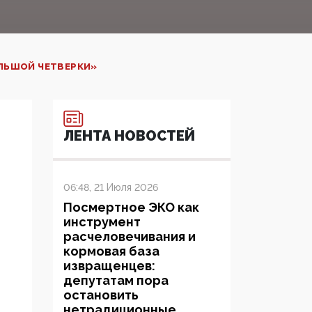
ЛЬШОЙ ЧЕТВЕРКИ»
ЛЕНТА НОВОСТЕЙ
06:48, 21 Июля 2026
Посмертное ЭКО как
инструмент
расчеловечивания и
кормовая база
извращенцев:
депутатам пора
остановить
нетрадиционные