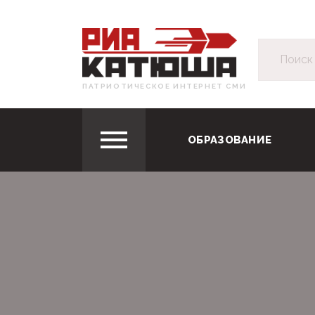
ПАТРИОТИЧЕСКОЕ ИНТЕРНЕТ СМИ
ОБРАЗОВАНИЕ