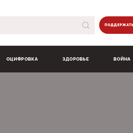
ПОДДЕРЖАТЬ
ОЦИФРОВКА
ЗДОРОВЬЕ
ВОЙНА