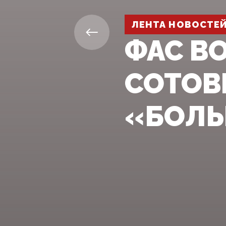
ЛЕНТА НОВОСТЕ
ФАС В
СОТОВ
«БОЛЬ