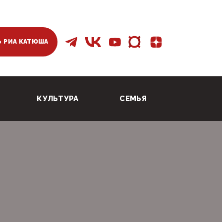
 РИА КАТЮША
КУЛЬТУРА
СЕМЬЯ