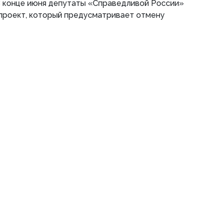
В конце июня депутаты «Справедливой России»
опроект, который предусматривает отмену