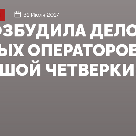
Й
31 Июля 2017
ОЗБУДИЛА ДЕЛО
ЫХ ОПЕРАТОРО
ШОЙ ЧЕТВЕРКИ