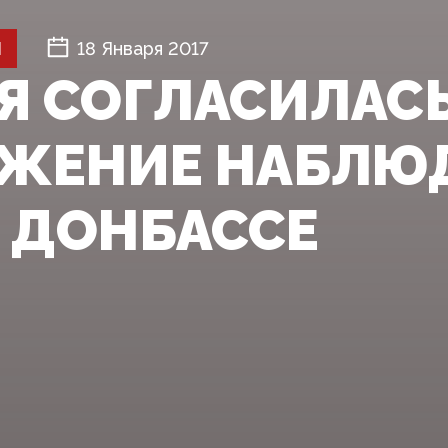
Й
18 Января 2017
Я СОГЛАСИЛАСЬ
ЖЕНИЕ НАБЛЮ
В ДОНБАССЕ