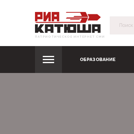
ПАТРИОТИЧЕСКОЕ ИНТЕРНЕТ СМИ
ОБРАЗОВАНИЕ