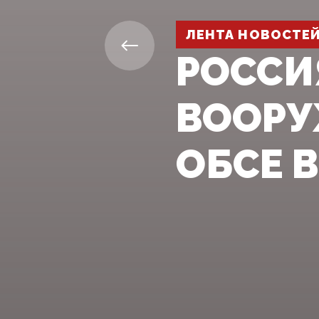
ЛЕНТА НОВОСТЕ
РОССИ
ВООРУ
ОБСЕ 