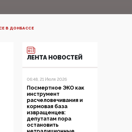
СЕ В ДОНБАССЕ
ЛЕНТА НОВОСТЕЙ
06:48, 21 Июля 2026
Посмертное ЭКО как
инструмент
расчеловечивания и
кормовая база
извращенцев:
депутатам пора
остановить
нетрадиционные