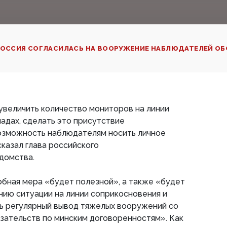
ОССИЯ СОГЛАСИЛАСЬ НА ВООРУЖЕНИЕ НАБЛЮДАТЕЛЕЙ ОБ
 увеличить количество мониторов на линии
ладах, сделать это присутствие
возможность наблюдателям носить личное
казал глава российского
домства.
бная мера «будет полезной», а также «будет
ию ситуации на линии соприкосновения и
ь регулярный вывод тяжелых вооружений со
зательств по минским договоренностям». Как