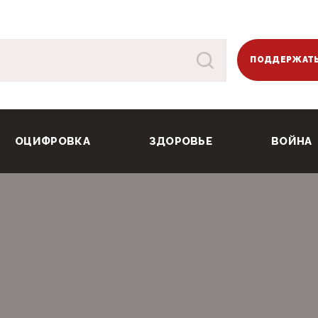
ПОДДЕРЖАТЬ
ОЦИФРОВКА
ЗДОРОВЬЕ
ВОЙНА