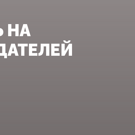
 НА
ДАТЕЛЕЙ