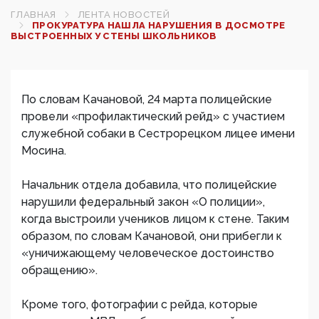
ГЛАВНАЯ
ЛЕНТА НОВОСТЕЙ
ПРОКУРАТУРА НАШЛА НАРУШЕНИЯ В ДОСМОТРЕ
ВЫСТРОЕННЫХ У СТЕНЫ ШКОЛЬНИКОВ
По словам Качановой, 24 марта полицейские
провели «профилактический рейд» с участием
служебной собаки в Сестрорецком лицее имени
Мосина.
Начальник отдела добавила, что полицейские
нарушили федеральный закон «О полиции»,
когда выстроили учеников лицом к стене. Таким
образом, по словам Качановой, они прибегли к
«уничижающему человеческое достоинство
обращению».
Кроме того, фотографии с рейда, которые