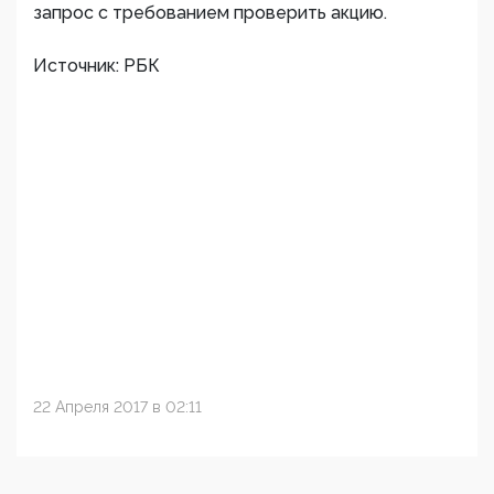
запрос с требованием проверить акцию.
Источник: РБК
22 Апреля 2017 в 02:11