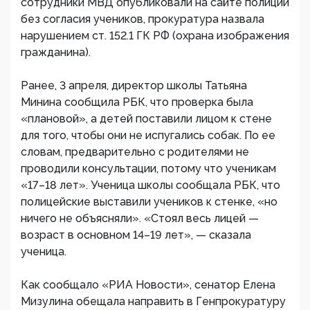
сотрудники МВД опубликовали на сайте полиции
без согласия учеников, прокуратура назвала
нарушением ст. 152.1 ГК РФ (охрана изображения
гражданина).
Ранее, 3 апреля, директор школы Татьяна
Минина сообщила РБК, что проверка была
«плановой», а детей поставили лицом к стене
для того, чтобы они не испугались собак. По ее
словам, предварительно с родителями не
проводили консультации, потому что ученикам
«17–18 лет». Ученица школы сообщала РБК, что
полицейские выставили учеников к стенке, «но
ничего не объясняли». «Стоял весь лицей —
возраст в основном 14–19 лет», — сказала
ученица.
Как сообщало «РИА Новости», сенатор Елена
Мизулина обещала направить в Генпрокуратуру