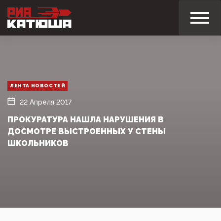
ЛЕНТА НОВОСТЕЙ
22 Апреля 2017
ПРОКУРАТУРА НАШЛА НАРУШЕНИЯ В
ДОСМОТРЕ ВЫСТРОЕННЫХ У СТЕНЫ
ШКОЛЬНИКОВ