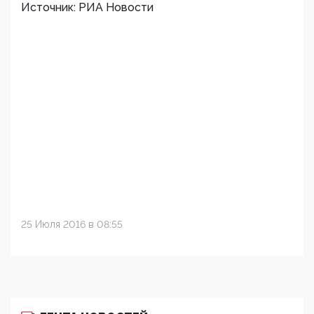
Источник: РИА Новости
25 Июля 2016 в 08:55