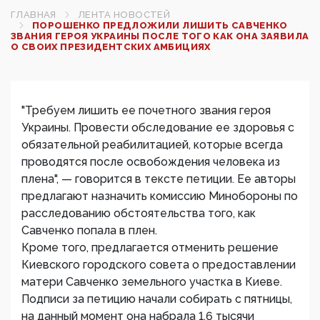
ГЛАВНАЯ
ЛЕНТА НОВОСТЕЙ
ПОРОШЕНКО ПРЕДЛОЖИЛИ ЛИШИТЬ САВЧЕНКО
ЗВАНИЯ ГЕРОЯ УКРАИНЫ ПОСЛЕ ТОГО КАК ОНА ЗАЯВИЛА
О СВОИХ ПРЕЗИДЕНТСКИХ АМБИЦИЯХ
"Требуем лишить ее почетного звания героя
Украины. Провести обследование ее здоровья с
обязательной реабилитацией, которые всегда
проводятся после освобождения человека из
плена", — говорится в тексте петиции. Ее авторы
предлагают назначить комиссию Минобороны по
расследованию обстоятельства того, как
Савченко попала в плен.
Кроме того, предлагается отменить решение
Киевского городского совета о предоставлении
матери Савченко земельного участка в Киеве.
Подписи за петицию начали собирать с пятницы,
на данный момент она набрала 1,6 тысячи