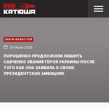
ЛЕНТА НОВОСТЕЙ
25 Июля 2016
ПОРОШЕНКО ПРЕДЛОЖИЛИ ЛИШИТЬ
САВЧЕНКО ЗВАНИЯ ГЕРОЯ УКРАИНЫ ПОСЛЕ
ТОГО КАК ОНА ЗАЯВИЛА О СВОИХ
ПРЕЗИДЕНТСКИХ АМБИЦИЯХ