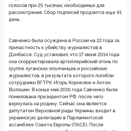
голосов при 25 тысячах, необходимых для
рассмотрения. Сбор подписей продлится еще 91
день.
Савченко была осуждена в России на 22 года за
причастность к убийству журналистов в
Донбассе. Суд установил, что 17 июня 2014 года
она скорректировала артиллерийский огонь по
группе луганских ополченцев и российских
журналистов, в результате которого погибли
сотрудники ВГТРК Игорь Корнелюк и Антон
Волошин. В конце мая 2016 года Савченко была
помилована президентом РФ, после чего
вернулась на родину. Сейчас она является
депутатом Верховной рады Украины, входит в
украинскую делегацию в Парламентской
ассамблее Совета Европы (ПАСЕ). После