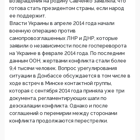
возвращения на родину Савченко заявляла, что
готова стать президентом страны, если народ
ее поддержит.
Власти Украины в апреле 2014 года начали
военную операцию против
самопровозглашенных ЛНР и ДНР, которые
заявили о независимости после госпереворота
на Украине в феврале 2014 года. По последним
данным ООН, жертвами конфликта стали более
9,4 тысячи человек. Вопрос урегулирования
ситуации в Донбассе обсуждается в том числе в
ходе встреч в Минске контактной группы,
которая с сентября 2014 года приняла уже три
документа, регламентирующих шаги по
деэскалации конфликта. Однако и после
соглашений о перемирии между сторонами
конфликта продолжаются перестрелки.