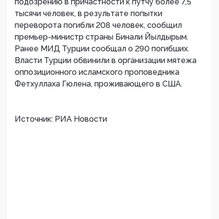
подозрению в причастности к путчу более 7,5
тысячи человек, в результате попытки
переворота погибли 208 человек, сообщил
премьер-министр страны Бинали Йылдырым.
Ранее МИД Турции сообщал о 290 погибших.
Власти Турции обвинили в организации мятежа
оппозиционного исламского проповедника
Фетхуллаха Гюлена, проживающего в США.
Источник: РИА Новости