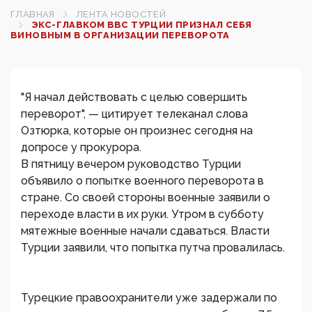
ГЛАВНАЯ
ЛЕНТА НОВОСТЕЙ
ЭКС-ГЛАВКОМ ВВС ТУРЦИИ ПРИЗНАЛ СЕБЯ
ВИНОВНЫМ В ОРГАНИЗАЦИИ ПЕРЕВОРОТА
"Я начал действовать с целью совершить
переворот", — цитирует телеканал слова
Озтюрка, которые он произнес сегодня на
допросе у прокурора.
В пятницу вечером руководство Турции
объявило о попытке военного переворота в
стране. Со своей стороны военные заявили о
переходе власти в их руки. Утром в субботу
мятежные военные начали сдаваться. Власти
Турции заявили, что попытка путча провалилась.
Турецкие правоохранители уже задержали по