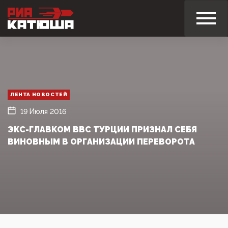
ЛЕНТА НОВОСТЕЙ
19 Июля 2016
ЭКС-ГЛАВКОМ ВВС ТУРЦИИ ПРИЗНАЛ СЕБЯ
ВИНОВНЫМ В ОРГАНИЗАЦИИ ПЕРЕВОРОТА