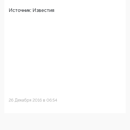
Источник: Известия
26 Декабря 2016 в 06:54