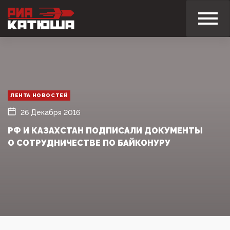
ЛЕНТА НОВОСТЕЙ
26 Декабря 2016
РФ И КАЗАХСТАН ПОДПИСАЛИ ДОКУМЕНТЫ
О СОТРУДНИЧЕСТВЕ ПО БАЙКОНУРУ