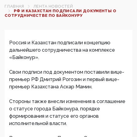
ГЛАВНАЯ
ЛЕНТА НОВОСТЕЙ
РФ И КАЗАХСТАН ПОДПИСАЛИ ДОКУМЕНТЫ О
СОТРУДНИЧЕСТВЕ ПО БАЙКОНУРУ
Россия и Казахстан подписали концепцию
дальнейшего сотрудничества на комплексе
«Байконур».
Свои подписи под документом поставили вице-
премьер РФ Дмитрий Рогозин и первый вице-
премьер Казахстана Аскар Мамин.
Стороны также внесли изменения в соглашение
о статусе города Байконура, порядке
формирования и статусе его органов
исполнительной власти.