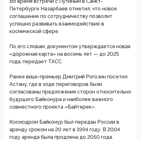
Во время встречи с Путиным в Санкт-
Петербурге Назарбаев отметил, что новое
соглашение по сотрудничеству позволит
успешно развивать взаимодействие в
космической сфере.
По его словам, документом утверждается новая
«дорожная карта» на восемь лет — до 2025
года, передает ТАСС.
Ранее вице-премьер Дмитрий Рогозин посетил
Астану, где в ходе переговоров были
согласованы предложения сторон относительно
будущего Байконура и наиболее важного
совместного проекта «Байтерек».
Космодром Байконур был передан России в
аренду сроком на 20 лет в 1994 году. В 2004
году аренда была продлена до 2050 года.