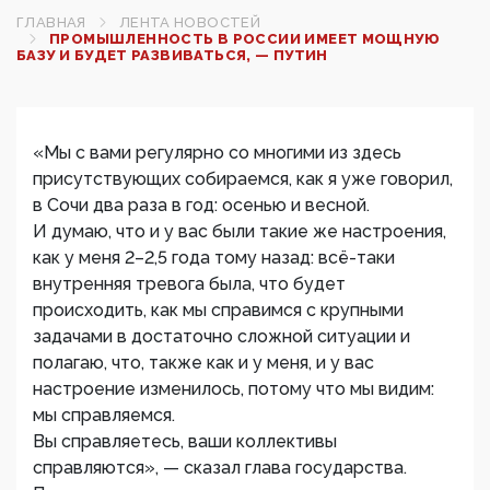
ГЛАВНАЯ
ЛЕНТА НОВОСТЕЙ
ПРОМЫШЛЕННОСТЬ В РОССИИ ИМЕЕТ МОЩНУЮ
БАЗУ И БУДЕТ РАЗВИВАТЬСЯ, — ПУТИН
«Мы с вами регулярно со многими из здесь
присутствующих собираемся, как я уже говорил,
в Сочи два раза в год: осенью и весной.
И думаю, что и у вас были такие же настроения,
как у меня 2–2,5 года тому назад: всё-таки
внутренняя тревога была, что будет
происходить, как мы справимся с крупными
задачами в достаточно сложной ситуации и
полагаю, что, также как и у меня, и у вас
настроение изменилось, потому что мы видим:
мы справляемся.
Вы справляетесь, ваши коллективы
справляются», — сказал глава государства.