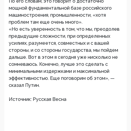
По его словам, это говорит о достаточно
мощной фундаментальной базе российского
машиностроения, промышленности, «хотя
проблем там еще очень много».
«Но есть уверенность в том, что мы, преодолев
предыдущие сложности, при определенных
усилиях, разумеется, совместных и с вашей
стороны, и со стороны государства, мы пойдем
дальше. Вот в этом я сегодня уже нисколько не
сомневаюсь. Конечно, лучше это сделать с
минимальными издержками и максимальной
эффективностью. Еще поговорим об этом», —
сказал Путин.
Источник: Русская Весна