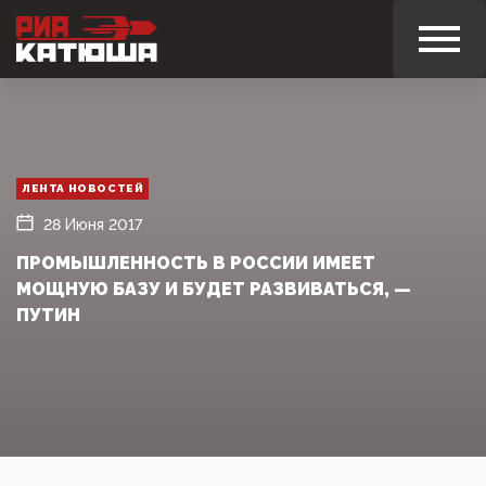
ЛЕНТА НОВОСТЕЙ
28 Июня 2017
ПРОМЫШЛЕННОСТЬ В РОССИИ ИМЕЕТ
МОЩНУЮ БАЗУ И БУДЕТ РАЗВИВАТЬСЯ, —
ПУТИН