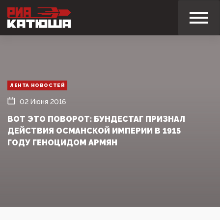
ЛЕНТА НОВОСТЕЙ
02 Июня 2016
ВОТ ЭТО ПОВОРОТ: БУНДЕСТАГ ПРИЗНАЛ
ДЕЙСТВИЯ ОСМАНСКОЙ ИМПЕРИИ В 1915
ГОДУ ГЕНОЦИДОМ АРМЯН