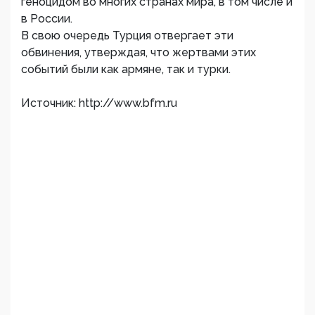
геноцидом во многих странах мира, в том числе и
в России.
В свою очередь Турция отвергает эти
обвинения, утверждая, что жертвами этих
событий были как армяне, так и турки.
Источник: http://www.bfm.ru