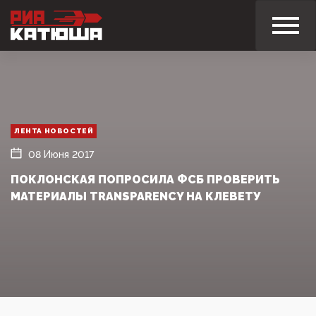
ЛЕНТА НОВОСТЕЙ
08 Июня 2017
ПОКЛОНСКАЯ ПОПРОСИЛА ФСБ ПРОВЕРИТЬ
МАТЕРИАЛЫ TRANSPARENCY НА КЛЕВЕТУ‍