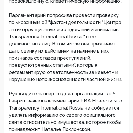
провокационную, клеветническую информацию".
Парламентарий попросила провести проверку
по указанным ей "фактам деятельности "Центра
антикоррупционных исследований и инициатив
Transparency International Russia" и ее
должностных лиц. В том числе она призывает
дать оценку их действиям на наличие в них
признаков составов преступлений,
предусмотренных статьями", которые
регламентирую ответственность за клевету и
нарушение неприкосновенности частной жизни.
Руководитель пиар-отдела организации Глеб
Гавриш заявил в комментарии РИА Новости, что
Transparency International Russia не собирается
удалять информацию со своего официального
сайта относительно имущества, которое якобы
принадлежит Наталье Поклонской.