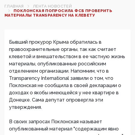
ГЛАВНАЯ
ЛЕНТА НОВОСТЕЙ
ПОКЛОНСКАЯ ПОПРОСИЛА ФСБ ПРОВЕРИТЬ
МАТЕРИАЛЫ TRANSPARENCY НА КЛЕВЕТУ‍
Бывший прокурор Крыма обратилась в
правоохранительные органы, так как считает
клеветой и вмешательством в ее частную жизнь
материалы, опубликованные российским
отделением организации. Напомним, что в
Transparency International заявили о том, что
Поклонская не сообщила в своей декларации о
доходах о якобы имеющейся у нее квартире в
Донецке. Сама депутат опровергла эти
утверждения.
В своих запросах Поклонская называет
опубликованный материал "содержащим явно