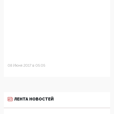
08 Июня 2017 в 05:05
ЛЕНТА НОВОСТЕЙ