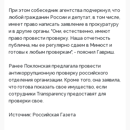
При этом собеседник агентства подчеркнул, что
любой гражданин России и депутат, в том числе,
имеет право написать заявление в прокуратуру
и в другие органы. "Они, естественно, имеют
право провести проверку. Наша отчетность
публична, мы ее регулярно сдаем в Минюст и
готовы к любым проверкам", - пояснил Гавриш.
Ранее Поклонская предлагала провести
антикоррупционную проверку российского
отделения организации. Кроме того, она заявила,
что готова показать свое имущество, если
сотрудники Transparency предоставят для
проверки свое.
Источник: Российская Газета