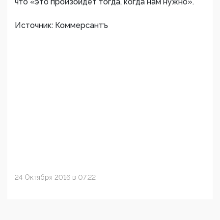
что «это произойдет тогда, когда нам нужно».
Источник: Коммерсантъ
24 Октября 2016 в 07:22