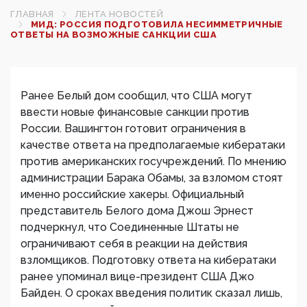
ГЛАВНАЯ
ЛЕНТА НОВОСТЕЙ
МИД: РОССИЯ ПОДГОТОВИЛА НЕСИММЕТРИЧНЫЕ
ОТВЕТЫ НА ВОЗМОЖНЫЕ САНКЦИИ США
Ранее Белый дом сообщил, что США могут
ввести новые финансовые санкции против
России. Вашингтон готовит ограничения в
качестве ответа на предполагаемые кибератаки
против американских госучреждений. По мнению
администрации Барака Обамы, за взломом стоят
именно российские хакеры. Официальный
представитель Белого дома Джош Эрнест
подчеркнул, что Соединенные Штаты не
ограничивают себя в реакции на действия
взломщиков. Подготовку ответа на кибератаки
ранее упоминал вице-президент США Джо
Байден. О сроках введения политик сказал лишь,