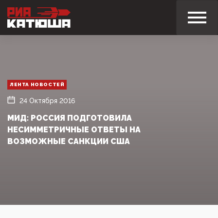
ЛЕНТА НОВОСТЕЙ
24 Октября 2016
МИД: РОССИЯ ПОДГОТОВИЛА
НЕСИММЕТРИЧНЫЕ ОТВЕТЫ НА
ВОЗМОЖНЫЕ САНКЦИИ США