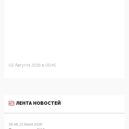
02 Августа 2016 в 09:45
ЛЕНТА НОВОСТЕЙ
06:48, 21 Июля 2026