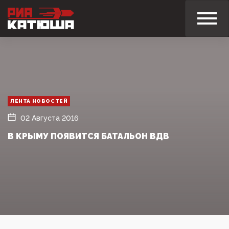
ЛЕНТА НОВОСТЕЙ
02 Августа 2016
В КРЫМУ ПОЯВИТСЯ БАТАЛЬОН ВДВ