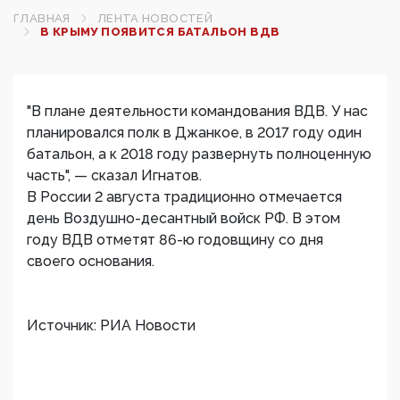
ГЛАВНАЯ
ЛЕНТА НОВОСТЕЙ
В КРЫМУ ПОЯВИТСЯ БАТАЛЬОН ВДВ
"В плане деятельности командования ВДВ. У нас
планировался полк в Джанкое, в 2017 году один
батальон, а к 2018 году развернуть полноценную
часть", — сказал Игнатов.
В России 2 августа традиционно отмечается
день Воздушно-десантный войск РФ. В этом
году ВДВ отметят 86-ю годовщину со дня
своего основания.
Источник: РИА Новости