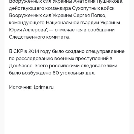
Вооруженных сил Украины Анатолия Пушнякова,
действующего командира Сухопутных войск
Вооруженных сил Украины Сергея Попко,
командующего Национальной гвардии Украины
Юрия Аллерова", — отмечается в сообщении
Следственного комитета.
В СКР в 2014 году было создано спецуправление
по расследованию военных преступлений в
Донбассе, всего российскими следователями
было возбуждено 60 уголовных дел.
Источник: 1prime.ru