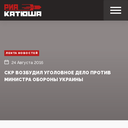
ЛЕНТА НОВОСТЕЙ
24 Августа 2016
СКР ВОЗБУДИЛ УГОЛОВНОЕ ДЕЛО ПРОТИВ
МИНИСТРА ОБОРОНЫ УКРАИНЫ