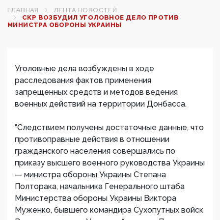
ГЛАВНАЯ
ЛЕНТА НОВОСТЕЙ
СКР ВОЗБУДИЛ УГОЛОВНОЕ ДЕЛО ПРОТИВ
МИНИСТРА ОБОРОНЫ УКРАИНЫ
Уголовные дела возбуждены в ходе
расследования фактов применения
запрещенных средств и методов ведения
военных действий на территории Донбасса.
"Следствием получены достаточные данные, что
противоправные действия в отношении
гражданского населения совершались по
приказу высшего военного руководства Украины
— министра обороны Украины Степана
Полторака, начальника Генерального штаба
Министерства обороны Украины Виктора
Муженко, бывшего командира Сухопутных войск