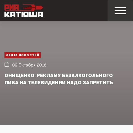
ЛЕНТА НОВОСТЕЙ
09 Октября 2016
ОНИЩЕНКО: РЕКЛАМУ БЕЗАЛКОГОЛЬНОГО
ПИВА НА ТЕЛЕВИДЕНИИ НАДО ЗАПРЕТИТЬ