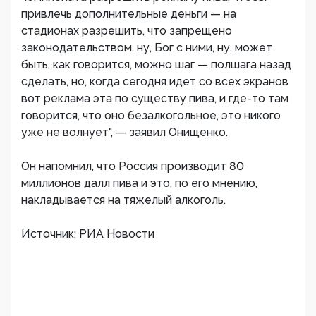
привлечь дополнительные деньги — на
стадионах разрешить, что запрещено
законодательством, ну, Бог с ними, ну, может
быть, как говорится, можно шаг — полшага назад
сделать, но, когда сегодня идет со всех экранов
вот реклама эта по существу пива, и где-то там
говорится, что оно безалкогольное, это никого
уже не волнует", — заявил Онищенко.
Он напомнил, что Россия производит 80
миллионов далл пива и это, по его мнению,
накладывается на тяжелый алкоголь.
Источник: РИА Новости