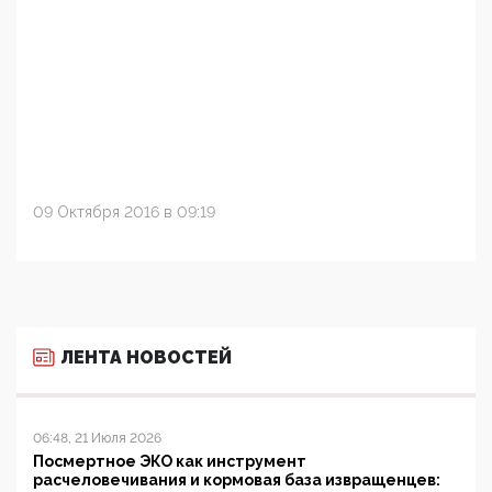
09 Октября 2016 в 09:19
ЛЕНТА НОВОСТЕЙ
06:48, 21 Июля 2026
Посмертное ЭКО как инструмент
расчеловечивания и кормовая база извращенцев: