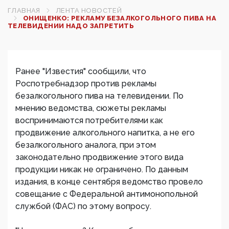
ГЛАВНАЯ
ЛЕНТА НОВОСТЕЙ
ОНИЩЕНКО: РЕКЛАМУ БЕЗАЛКОГОЛЬНОГО ПИВА НА
ТЕЛЕВИДЕНИИ НАДО ЗАПРЕТИТЬ
Ранее "Известия" сообщили, что
Роспотребнадзор против рекламы
безалкогольного пива на телевидении. По
мнению ведомства, сюжеты рекламы
воспринимаются потребителями как
продвижение алкогольного напитка, а не его
безалкогольного аналога, при этом
законодательно продвижение этого вида
продукции никак не ограничено. По данным
издания, в конце сентября ведомство провело
совещание с Федеральной антимонопольной
службой (ФАС) по этому вопросу.