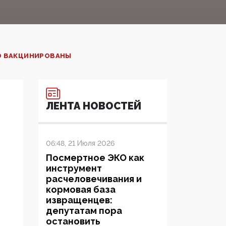
Ю ВАКЦИНИРОВАНЫ
ЛЕНТА НОВОСТЕЙ
06:48, 21 Июля 2026
Посмертное ЭКО как
инструмент
расчеловечивания и
кормовая база
извращенцев:
депутатам пора
остановить