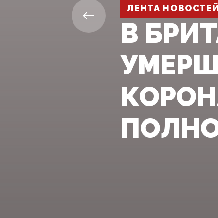
ЛЕНТА НОВОСТЕ
В БРИ
УМЕРШ
КОРОН
ПОЛНО