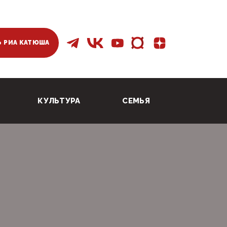
 РИА КАТЮША
КУЛЬТУРА
СЕМЬЯ