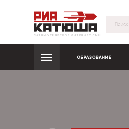
ПАТРИОТИЧЕСКОЕ ИНТЕРНЕТ СМИ
ОБРАЗОВАНИЕ