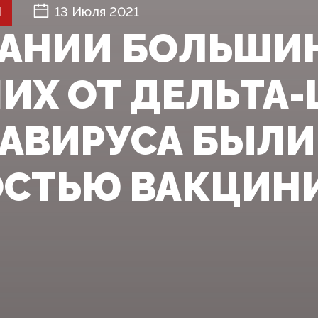
Й
13 Июля 2021
ТАНИИ БОЛЬШИ
ИХ ОТ ДЕЛЬТА
АВИРУСА БЫЛИ
СТЬЮ ВАКЦИН