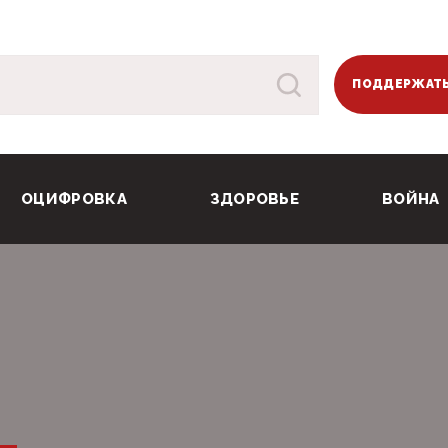
ПОДДЕРЖАТЬ
ОЦИФРОВКА
ЗДОРОВЬЕ
ВОЙНА