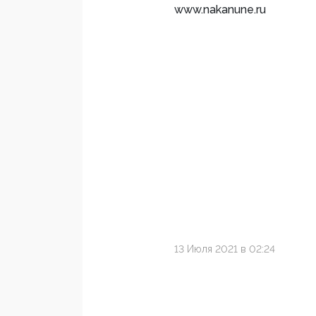
www.nakanune.ru
13 Июля 2021 в 02:24