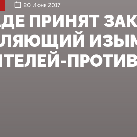
Й
20 Июня 2017
АДЕ ПРИНЯТ ЗАК
ЛЯЮЩИЙ ИЗЫМ
ИТЕЛЕЙ-ПРОТИ