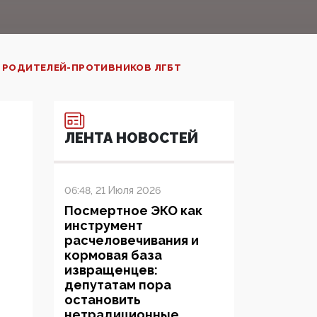
У РОДИТЕЛЕЙ-ПРОТИВНИКОВ ЛГБТ
ЛЕНТА НОВОСТЕЙ
06:48, 21 Июля 2026
Посмертное ЭКО как
инструмент
расчеловечивания и
кормовая база
извращенцев:
депутатам пора
остановить
нетрадиционные