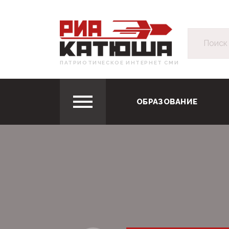
ПАТРИОТИЧЕСКОЕ ИНТЕРНЕТ СМИ
ОБРАЗОВАНИЕ