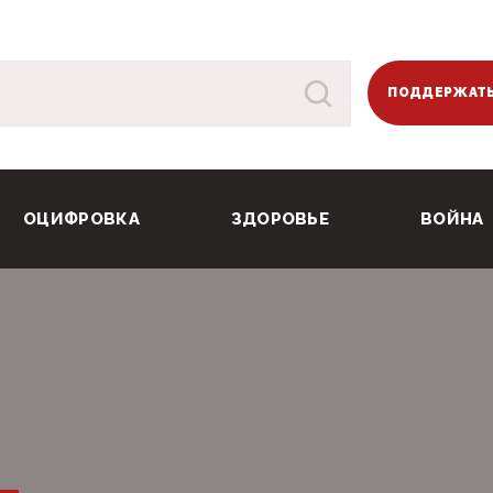
ПОДДЕРЖАТЬ
ОЦИФРОВКА
ЗДОРОВЬЕ
ВОЙНА