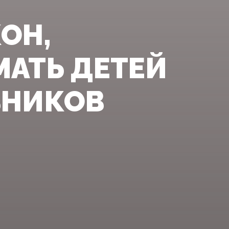
ОН,
АТЬ ДЕТЕЙ
ВНИКОВ