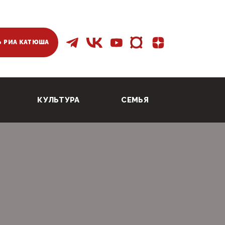
 РИА КАТЮША
КУЛЬТУРА
СЕМЬЯ