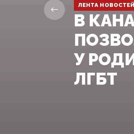
ЛЕНТА НОВОСТЕ
В КАН
ПОЗВО
У РОД
ЛГБТ