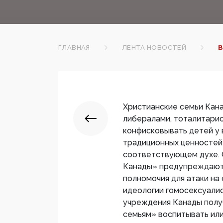
ГЛАВНАЯ
ЛЕНТА НОВОСТЕЙ
В
Христианские семьи Кана
либералами, тоталитарис
конфисковывать детей у
традиционных ценностей
соответствующем духе. 
Канады» предупреждают,
полномочия для атаки на
идеологии гомосексуалис
учреждения Канады полу
семьям» воспитывать или