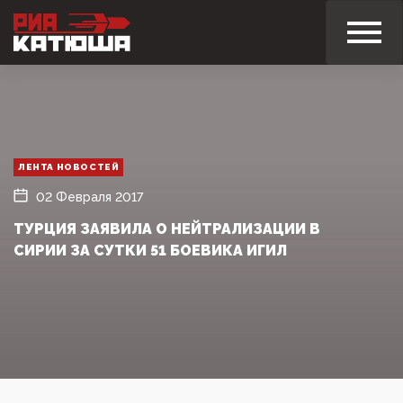
ЛЕНТА НОВОСТЕЙ
02 Февраля 2017
ТУРЦИЯ ЗАЯВИЛА О НЕЙТРАЛИЗАЦИИ В
СИРИИ ЗА СУТКИ 51 БОЕВИКА ИГИЛ‍