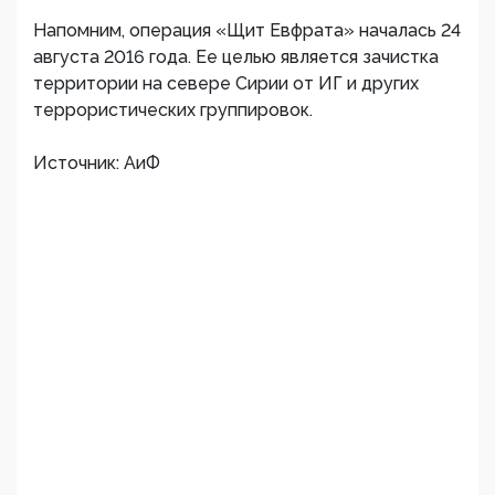
Напомним, операция «Щит Евфрата» началась 24
августа 2016 года. Ее целью является зачистка
территории на севере Сирии от ИГ и других
террористических группировок.
Источник: АиФ