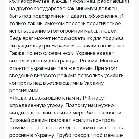
коллаборанстве. Каждый украинец, работающий
на другое государство как минимум должен
быть под подозрением и давать объяснения. И
только так мы сможем пресечь политическое
использование этой огромной массы людей.
Ведь враг может использовать их для подрыва
ситуации внутри Украины», — заявил политолог.
Также, по его словам, если Украина введет
визовый режим для граждан России, Москва
ответит украинцам тем же самым. При этом
введение визового режима позволить усилить
контроль над въезжающими в Украину
россиянами.
«Люди, въезжающие к нам из РФ, несут
определенную угрозу. Поэтому нам нужно
вводить дополнительные меры безопасности.
Визовый режим поможет усилить контроль.
Помимо этого, он приведет к снижению потока
россиян в Украину. Грубо говоря, чтоб меньше