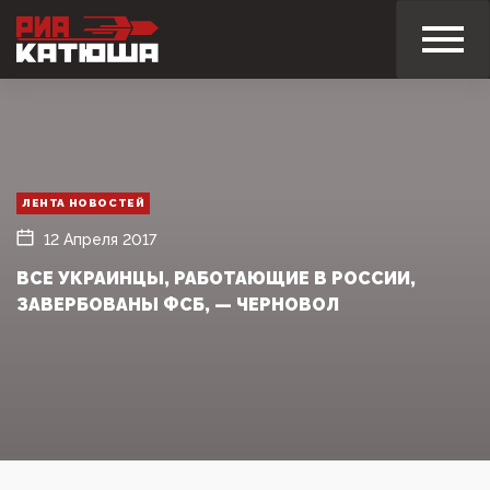
ЛЕНТА НОВОСТЕЙ
12 Апреля 2017
ВСЕ УКРАИНЦЫ, РАБОТАЮЩИЕ В РОССИИ,
ЗАВЕРБОВАНЫ ФСБ, — ЧЕРНОВОЛ