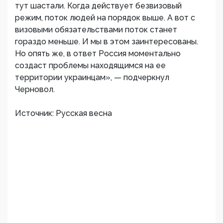
тут шастали. Когда действует безвизовый
режим, поток людей на порядок выше. А вот с
визовыми обязательствами поток станет
гораздо меньше. И мы в этом заинтересованы.
Но опять же, в ответ Россия моментально
создаст проблемы находящимся на ее
территории украинцам», — подчеркнул
Черновол.
Источник: Русская весна