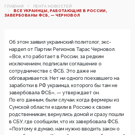
ГЛАВНАЯ
ЛЕНТА НОВОСТЕЙ
ВСЕ УКРАИНЦЫ, РАБОТАЮЩИЕ В РОССИИ,
ЗАВЕРБОВАНЫ ФСБ, — ЧЕРНОВОЛ
Об этом заявил украинский политолог, экс-
нардеп от Партии Регионов Тарас Черновол.
«Все, кто работает в России, за редким
исключением, подписали соглашение о
сотрудничестве с ФСБ. Это даже не
обговаривается. Нет ни одного поехавшего на
заработки в РФ украинца, которого бы там не
завербовала ФСБ», — утверждает он.
По его данным, были случаи, когда фермеры из
Сумской области ездили в Россию к своим
родственникам, вернулись домой и сразу пошли
в СБУ, где сообщили, что их завербовала ФСБ.
«Поэтому я думаю, нам нужно вводить закон о