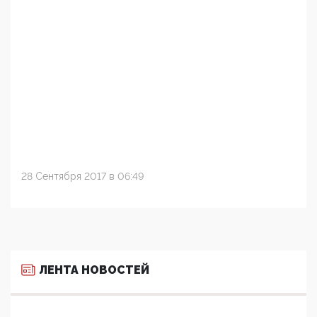
28 Сентября 2017 в 06:49
ЛЕНТА НОВОСТЕЙ