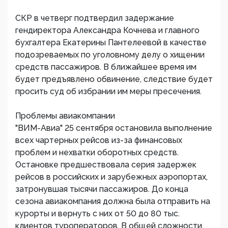
СКР в четверг подтвердил задержание
гендиректора Александра Кочнева и главного
бухгалтера Екатерины Пантелеевой в качестве
подозреваемых по уголовному делу о хищении
средств пассажиров. В ближайшее время им
будет предъявлено обвинение, следствие будет
просить суд об избрании им меры пресечения.
Проблемы авиакомпании
"ВИМ-Авиа" 25 сентября остановила выполнение
всех чартерных рейсов из-за финансовых
проблем и нехватки оборотных средств.
Остановке предшествовала серия задержек
рейсов в российских и зарубежных аэропортах,
затронувшая тысячи пассажиров. До конца
сезона авиакомпания должна была отправить на
курорты и вернуть с них от 50 до 80 тыс.
клиентов туроператоров. В общей сложности