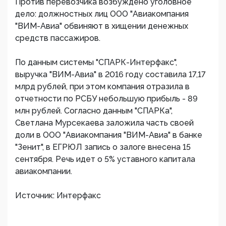
Против перевозчика возбуждено уголовное
дело: должностных лиц ООО "Авиакомпания
"ВИМ-Авиа" обвиняют в хищении денежных
средств пассажиров.
По данным системы "СПАРК-Интерфакс",
выручка "ВИМ-Авиа" в 2016 году составила 17,17
млрд рублей, при этом компания отразила в
отчетности по РСБУ небольшую прибыль - 89
млн рублей. Согласно данным "СПАРКа",
Светлана Мурсекаева заложила часть своей
доли в ООО "Авиакомпания "ВИМ-Авиа" в банке
"Зенит", в ЕГРЮЛ запись о залоге внесена 15
сентября. Речь идет о 5% уставного капитала
авиакомпании.
Источник: Интерфакс