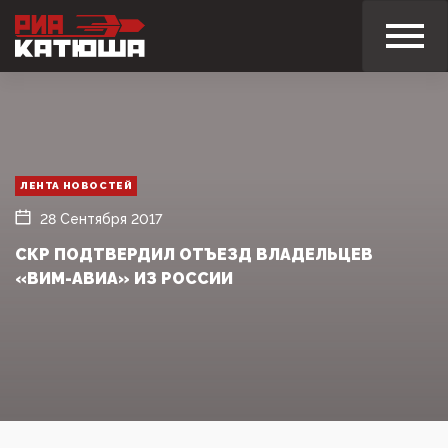
ЛЕНТА НОВОСТЕЙ
28 Сентября 2017
СКР ПОДТВЕРДИЛ ОТЪЕЗД ВЛАДЕЛЬЦЕВ
«ВИМ-АВИА» ИЗ РОССИИ