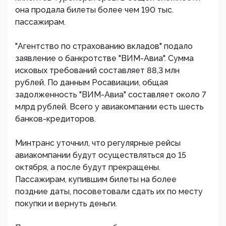
она продала билеты более чем 190 тыс.
пассажирам.
"Агентство по страхованию вкладов" подало
заявление о банкротстве​ "ВИМ-Авиа". Сумма
исковых требований составляет 88,3 млн
рублей. По данным Росавиации, общая
задолженность "ВИМ-Авиа" составляет около 7
млрд рублей. Всего у авиакомпании есть шесть
банков-кредиторов.
Минтранс уточнил, что регулярные рейсы
авиакомпании будут осуществляться до 15
октября, а после будут прекращены.
Пассажирам, купившим билеты на более
поздние даты, посоветовали сдать их по месту
покупки и вернуть деньги.