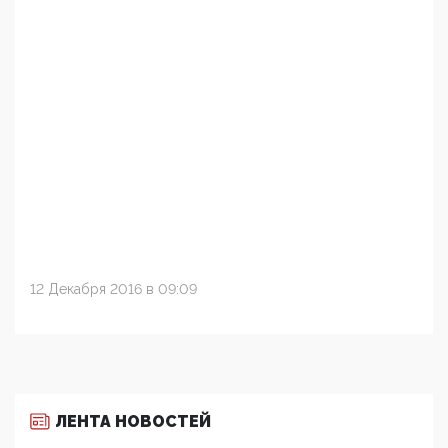
12 Декабря 2016 в 09:09
ЛЕНТА НОВОСТЕЙ