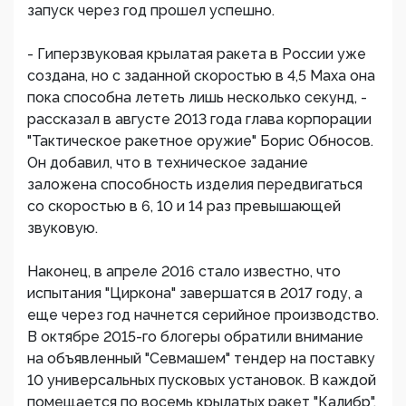
запуск через год прошел успешно.
- Гиперзвуковая крылатая ракета в России уже
создана, но с заданной скоростью в 4,5 Маха она
пока способна лететь лишь несколько секунд, -
рассказал в августе 2013 года глава корпорации
"Тактическое ракетное оружие" Борис Обносов.
Он добавил, что в техническое задание
заложена способность изделия передвигаться
со скоростью в 6, 10 и 14 раз превышающей
звуковую.
Наконец, в апреле 2016 стало известно, что
испытания "Циркона" завершатся в 2017 году, а
еще через год начнется серийное производство.
В октябре 2015-го блогеры обратили внимание
на объявленный "Севмашем" тендер на поставку
10 универсальных пусковых установок. В каждой
помещается по восемь крылатых ракет "Калибр",