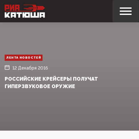
ЛЕНТА НОВОСТЕЙ
12 Декабря 2016
РОССИЙСКИЕ КРЕЙСЕРЫ ПОЛУЧАТ
ГИПЕРЗВУКОВОЕ ОРУЖИЕ