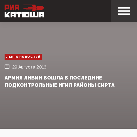
ЛЕНТА НОВОСТЕЙ
29 Августа 2016
АРМИЯ ЛИВИИ ВОШЛА В ПОСЛЕДНИЕ
ПОДКОНТРОЛЬНЫЕ ИГИЛ РАЙОНЫ СИРТА