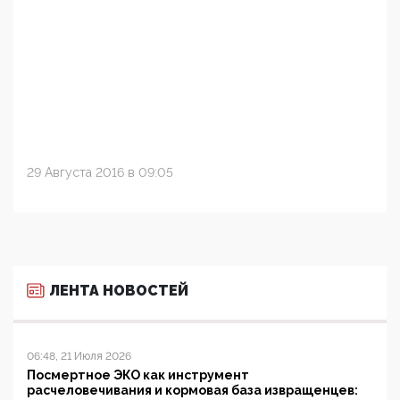
29 Августа 2016 в 09:05
ЛЕНТА НОВОСТЕЙ
06:48, 21 Июля 2026
Посмертное ЭКО как инструмент
расчеловечивания и кормовая база извращенцев: