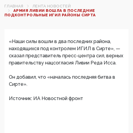
ГЛАВНАЯ
ЛЕНТА НОВОСТЕЙ
АРМИЯ ЛИВИИ ВОШЛА В ПОСЛЕДНИЕ
ПОДКОНТРОЛЬНЫЕ ИГИЛ РАЙОНЫ СИРТА
«Наши силы вошли в два последних района,
находящихся под контролем ИГИЛ в Сирте», —
сказал представитель пресс-центра сил, верных
правительству нацсогласия Ливии Реда Исса.
Он добавил, что «началась последняя битва в
Сирте».
Источник: ИА Новостной фронт