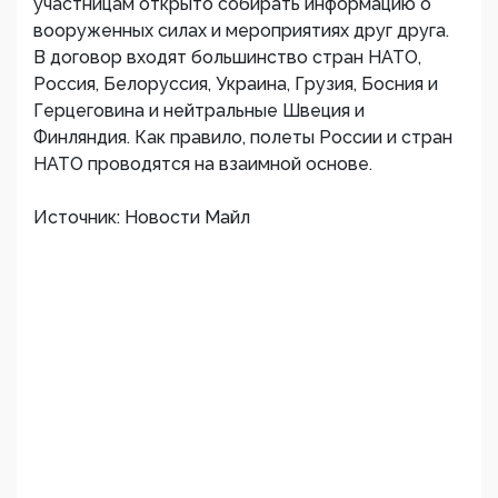
участницам открыто собирать информацию о
вооруженных силах и мероприятиях друг друга.
В договор входят большинство стран НАТО,
Россия, Белоруссия, Украина, Грузия, Босния и
Герцеговина и нейтральные Швеция и
Финляндия. Как правило, полеты России и стран
НАТО проводятся на взаимной основе.
Источник: Новости Майл