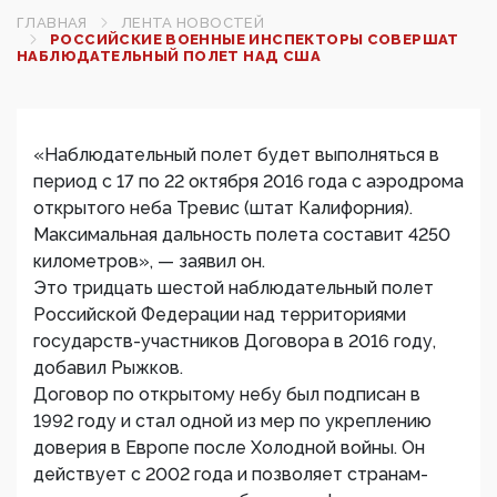
ГЛАВНАЯ
ЛЕНТА НОВОСТЕЙ
РОССИЙСКИЕ ВОЕННЫЕ ИНСПЕКТОРЫ СОВЕРШАТ
НАБЛЮДАТЕЛЬНЫЙ ПОЛЕТ НАД США
«Наблюдательный полет будет выполняться в
период с 17 по 22 октября 2016 года с аэродрома
открытого неба Тревис (штат Калифорния).
Максимальная дальность полета составит 4250
километров», — заявил он.
Это тридцать шестой наблюдательный полет
Российской Федерации над территориями
государств-участников Договора в 2016 году,
добавил Рыжков.
Договор по открытому небу был подписан в
1992 году и стал одной из мер по укреплению
доверия в Европе после Холодной войны. Он
действует с 2002 года и позволяет странам-