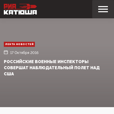
ЛЕНТА НОВОСТЕЙ
17 Октября 2016
РОССИЙСКИЕ ВОЕННЫЕ ИНСПЕКТОРЫ
СОВЕРШАТ НАБЛЮДАТЕЛЬНЫЙ ПОЛЕТ НАД
США