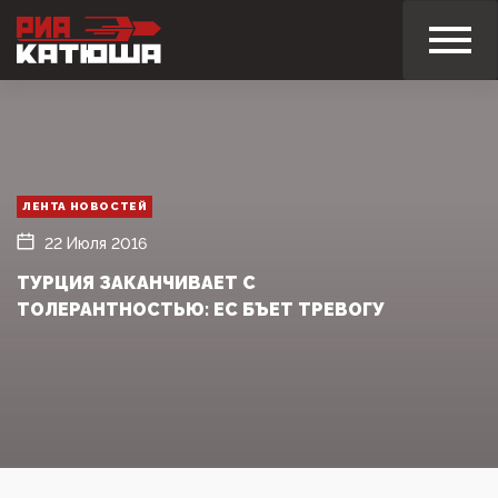
ЛЕНТА НОВОСТЕЙ
22 Июля 2016
ТУРЦИЯ ЗАКАНЧИВАЕТ С
ТОЛЕРАНТНОСТЬЮ: ЕС БЪЕТ ТРЕВОГУ