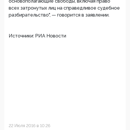
основополагающие свободы, включая право
всех затронутых лиц на справедливое судебное
разбирательство", — говорится в заявлении.
Источники: РИА Новости
22 Июля 2016 в 10:26