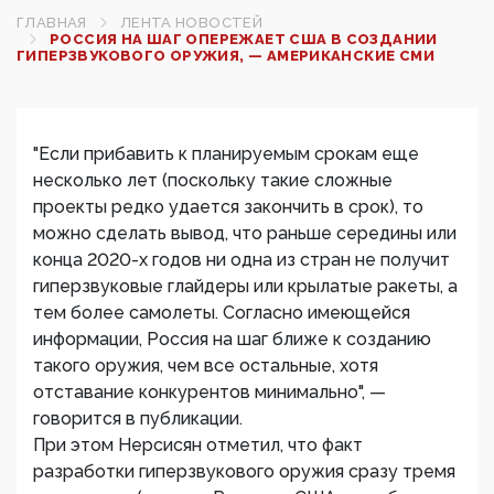
ГЛАВНАЯ
ЛЕНТА НОВОСТЕЙ
РОССИЯ НА ШАГ ОПЕРЕЖАЕТ США В СОЗДАНИИ
ГИПЕРЗВУКОВОГО ОРУЖИЯ, — АМЕРИКАНСКИЕ СМИ
"Если прибавить к планируемым срокам еще
несколько лет (поскольку такие сложные
проекты редко удается закончить в срок), то
можно сделать вывод, что раньше середины или
конца 2020-х годов ни одна из стран не получит
гиперзвуковые глайдеры или крылатые ракеты, а
тем более самолеты. Согласно имеющейся
информации, Россия на шаг ближе к созданию
такого оружия, чем все остальные, хотя
отставание конкурентов минимально", —
говорится в публикации.
При этом Нерсисян отметил, что факт
разработки гиперзвукового оружия сразу тремя