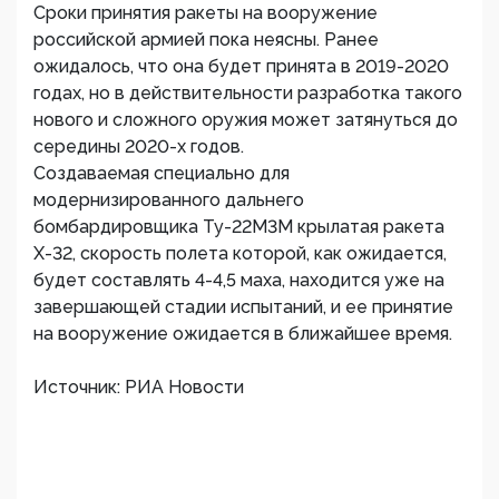
Сроки принятия ракеты на вооружение
российской армией пока неясны. Ранее
ожидалось, что она будет принята в 2019-2020
годах, но в действительности разработка такого
нового и сложного оружия может затянуться до
середины 2020-х годов.
Создаваемая специально для
модернизированного дальнего
бомбардировщика Ту-22М3М крылатая ракета
Х-32, скорость полета которой, как ожидается,
будет составлять 4-4,5 маха, находится уже на
завершающей стадии испытаний, и ее принятие
на вооружение ожидается в ближайшее время.
Источник: РИА Новости