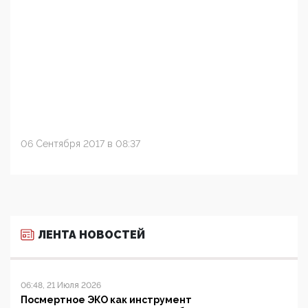
06 Сентября 2017 в 08:37
ЛЕНТА НОВОСТЕЙ
06:48, 21 Июля 2026
Посмертное ЭКО как инструмент