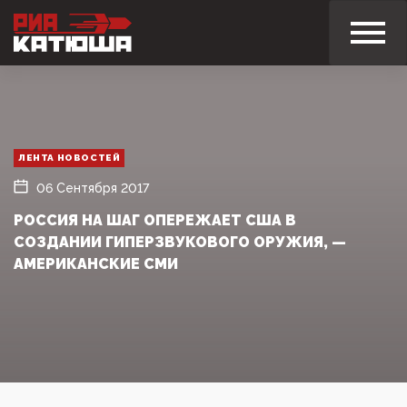
ЛЕНТА НОВОСТЕЙ
06 Сентября 2017
РОССИЯ НА ШАГ ОПЕРЕЖАЕТ США В
СОЗДАНИИ ГИПЕРЗВУКОВОГО ОРУЖИЯ, —
АМЕРИКАНСКИЕ СМИ