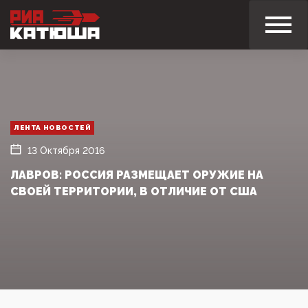
ЛЕНТА НОВОСТЕЙ
13 Октября 2016
ЛАВРОВ: РОССИЯ РАЗМЕЩАЕТ ОРУЖИЕ НА
СВОЕЙ ТЕРРИТОРИИ, В ОТЛИЧИЕ ОТ США