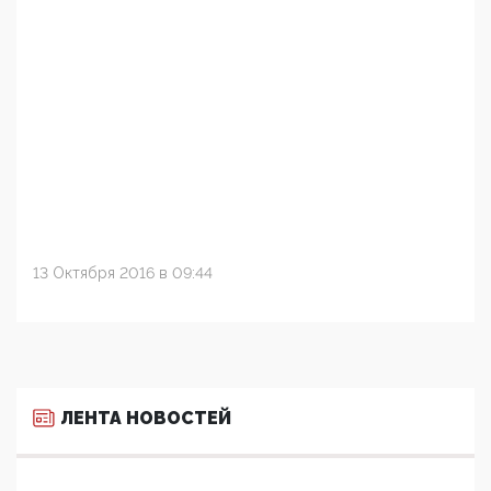
13 Октября 2016 в 09:44
ЛЕНТА НОВОСТЕЙ