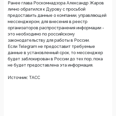
Ранее глава Роскомнадзора Александр Жаров
лично обратился к Дурову с просьбой
предоставить данные о компании, управляющей
мессенджером, для внесения в реестр
организаторов распространения информации -
это необходимо по российскому
законодательству для работы в России.
Если Telegram не предоставит требуемые
данные в установленный срок, то мессенджер
будет заблокирован в России до тех пор, пока
не будет предоставлена эта информация.
Источник: ТАСС