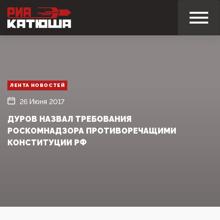
ЛЕНТА НОВОСТЕЙ
26 Июня 2017
ДУРОВ НАЗВАЛ ТРЕБОВАНИЯ
РОСКОМНАДЗОРА ПРОТИВОРЕЧАЩИМИ
КОНСТИТУЦИИ РФ‍