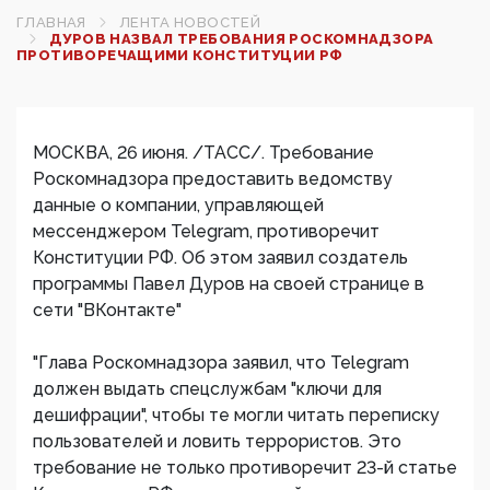
ГЛАВНАЯ
ЛЕНТА НОВОСТЕЙ
ДУРОВ НАЗВАЛ ТРЕБОВАНИЯ РОСКОМНАДЗОРА
ПРОТИВОРЕЧАЩИМИ КОНСТИТУЦИИ РФ‍
МОСКВА, 26 июня. /ТАСС/. Требование
Роскомнадзора предоставить ведомству
данные о компании, управляющей
мессенджером Telegram, противоречит
Конституции РФ. Об этом заявил создатель
программы Павел Дуров на своей странице в
сети "ВКонтакте"
"Глава Роскомнадзора заявил, что Telegram
должен выдать спецслужбам "ключи для
дешифрации", чтобы те могли читать переписку
пользователей и ловить террористов. Это
требование не только противоречит 23-й статье