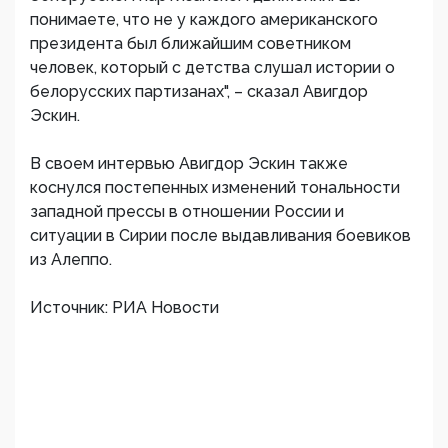
понимаете, что не у каждого американского
президента был ближайшим советником
человек, который с детства слушал истории о
белорусских партизанах", – сказал Авигдор
Эскин.
В своем интервью Авигдор Эскин также
коснулся постепенных изменений тональности
западной прессы в отношении России и
ситуации в Сирии после выдавливания боевиков
из Алеппо.
Источник: РИА Новости