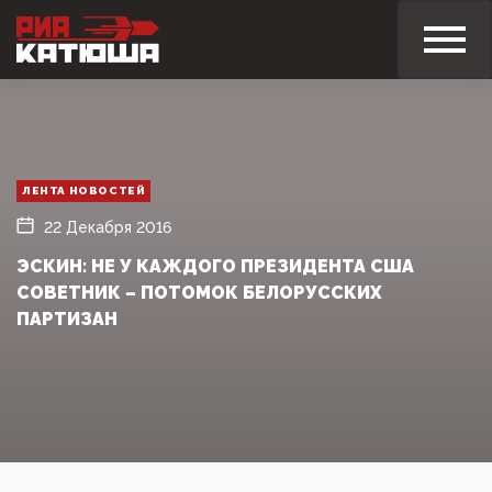
ЛЕНТА НОВОСТЕЙ
22 Декабря 2016
ЭСКИН: НЕ У КАЖДОГО ПРЕЗИДЕНТА США
СОВЕТНИК – ПОТОМОК БЕЛОРУССКИХ
ПАРТИЗАН