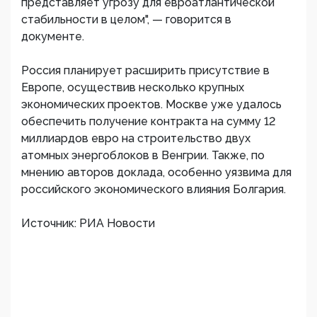
представляет угрозу для евроатлантической
стабильности в целом", — говорится в
документе.
Россия планирует расширить присутствие в
Европе, осуществив несколько крупных
экономических проектов. Москве уже удалось
обеспечить получение контракта на сумму 12
миллиардов евро на строительство двух
атомных энергоблоков в Венгрии. Также, по
мнению авторов доклада, особенно уязвима для
российского экономического влияния Болгария.
Источник: РИА Новости