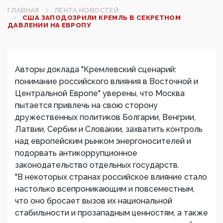
ГЛАВНАЯ
ЛЕНТА НОВОСТЕЙ
США ЗАПОДОЗРИЛИ КРЕМЛЬ В СЕКРЕТНОМ
ДАВЛЕНИИ НА ЕВРОПУ
Авторы доклада "Кремлевский сценарий:
понимание российского влияния в Восточной и
Центральной Европе" уверены, что Москва
пытается привлечь на свою сторону
дружественных политиков Болгарии, Венгрии,
Латвии, Сербии и Словакии, захватить контроль
над европейским рынком энергоносителей и
подорвать антикоррупционное
законодательство отдельных государств.
"В некоторых странах российское влияние стало
настолько всепроникающим и повсеместным,
что оно бросает вызов их национальной
стабильности и прозападным ценностям, а также