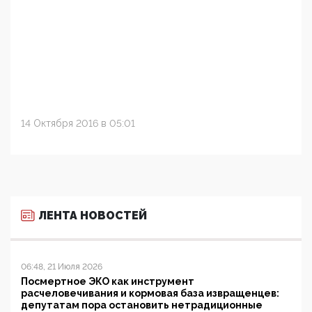
14 Октября 2016 в 05:01
ЛЕНТА НОВОСТЕЙ
06:48, 21 Июля 2026
Посмертное ЭКО как инструмент
расчеловечивания и кормовая база извращенцев:
депутатам пора остановить нетрадиционные