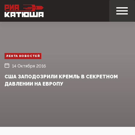
ЛЕНТА НОВОСТЕЙ
14 Октября 2016
США ЗАПОДОЗРИЛИ КРЕМЛЬ В СЕКРЕТНОМ
ДАВЛЕНИИ НА ЕВРОПУ