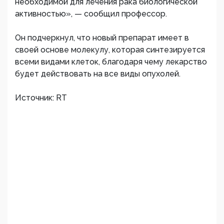
необходимой для лечения рака биологической
активностью», — сообщил профессор.
Он подчеркнул, что новый препарат имеет в
своей основе молекулу, которая синтезируется
всеми видами клеток, благодаря чему лекарство
будет действовать на все виды опухолей.
Источник: RT