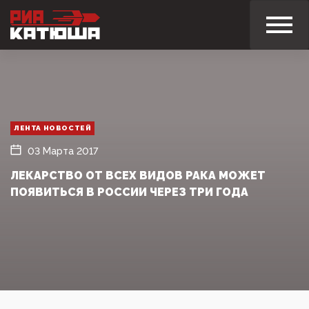
ЛЕНТА НОВОСТЕЙ
03 Марта 2017
ЛЕКАРСТВО ОТ ВСЕХ ВИДОВ РАКА МОЖЕТ
ПОЯВИТЬСЯ В РОССИИ ЧЕРЕЗ ТРИ ГОДА