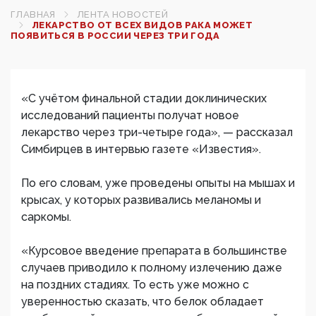
ГЛАВНАЯ
ЛЕНТА НОВОСТЕЙ
ЛЕКАРСТВО ОТ ВСЕХ ВИДОВ РАКА МОЖЕТ
ПОЯВИТЬСЯ В РОССИИ ЧЕРЕЗ ТРИ ГОДА
«С учётом финальной стадии доклинических
исследований пациенты получат новое
лекарство через три-четыре года», — рассказал
Симбирцев в интервью газете «Известия».
По его словам, уже проведены опыты на мышах и
крысах, у которых развивались меланомы и
саркомы.
«Курсовое введение препарата в большинстве
случаев приводило к полному излечению даже
на поздних стадиях. То есть уже можно с
уверенностью сказать, что белок обладает