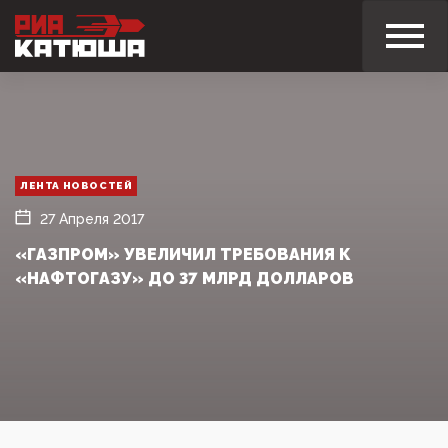
ЛЕНТА НОВОСТЕЙ
27 Апреля 2017
«ГАЗПРОМ» УВЕЛИЧИЛ ТРЕБОВАНИЯ К
«НАФТОГАЗУ» ДО 37 МЛРД ДОЛЛАРОВ‍