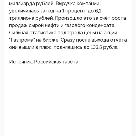
миллиарда рублей. Выручка компании
увеличилась за год на 1 процент, до 6,1
триллиона рублей. Произошло это за счёт роста
продаж сырой нефти и газового конденсата.
Сильная статистика подогрела цены на акции
"Газпрома" на бирже. Сразу после выхода отчёта
они вышли в плюс, поднявшись до 133,5 рубля.
Источник: Российская газета