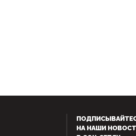
ПОДПИСЫВАЙТЕ
НА НАШИ НОВОС