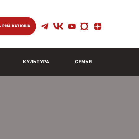
 РИА КАТЮША
КУЛЬТУРА
СЕМЬЯ