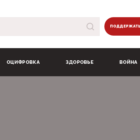
ПОДДЕРЖАТЬ
ОЦИФРОВКА
ЗДОРОВЬЕ
ВОЙНА