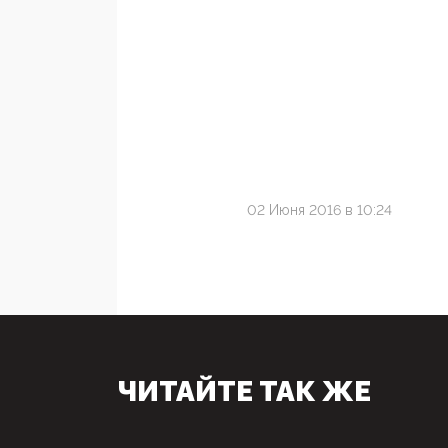
02 Июня 2016 в 10:24
ЧИТАЙТЕ ТАК ЖЕ