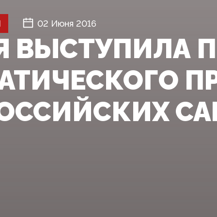
Й
02 Июня 2016
Я ВЫСТУПИЛА 
АТИЧЕСКОГО П
ОССИЙСКИХ С