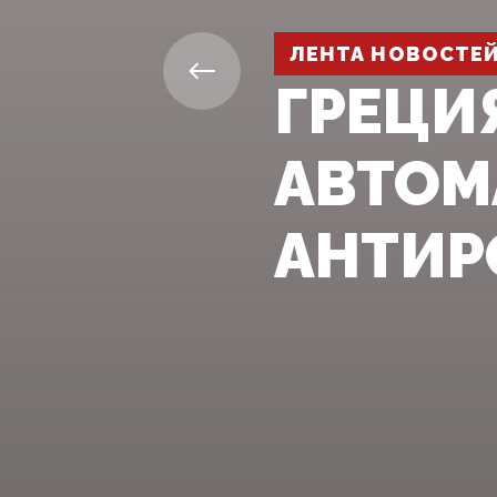
ЛЕНТА НОВОСТЕ
ГРЕЦИ
АВТОМ
АНТИР