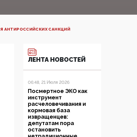
ИЯ АНТИРОССИЙСКИХ САНКЦИЙ
ЛЕНТА НОВОСТЕЙ
06:48, 21 Июля 2026
Посмертное ЭКО как
инструмент
расчеловечивания и
кормовая база
извращенцев:
депутатам пора
остановить
нетрадиционные