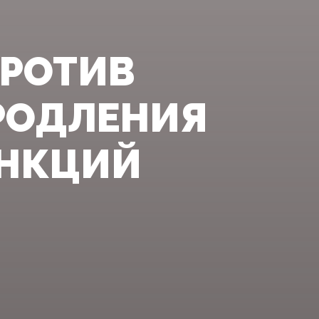
ПРОТИВ
РОДЛЕНИЯ
АНКЦИЙ