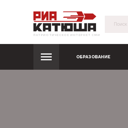
ПАТРИОТИЧЕСКОЕ ИНТЕРНЕТ СМИ
ОБРАЗОВАНИЕ