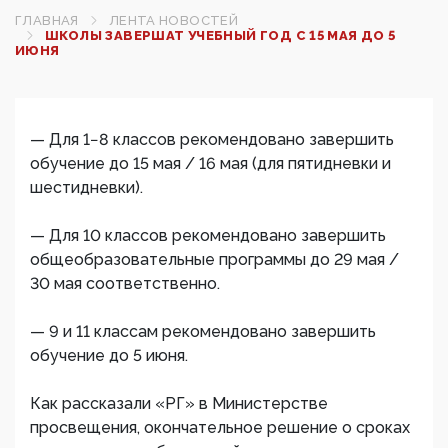
ГЛАВНАЯ
ЛЕНТА НОВОСТЕЙ
ШКОЛЫ ЗАВЕРШАТ УЧЕБНЫЙ ГОД С 15 МАЯ ДО 5
ИЮНЯ
— Для 1−8 классов рекомендовано завершить
обучение до 15 мая / 16 мая (для пятидневки и
шестидневки).
— Для 10 классов рекомендовано завершить
общеобразовательные программы до 29 мая /
30 мая соответственно.
— 9 и 11 классам рекомендовано завершить
обучение до 5 июня.
Как рассказали «РГ» в Министерстве
просвещения, окончательное решение о сроках