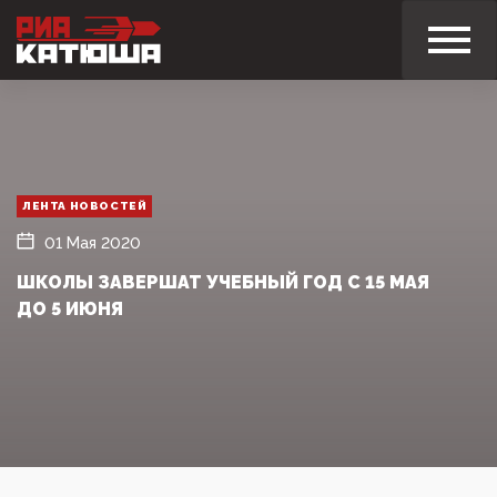
ЛЕНТА НОВОСТЕЙ
01 Мая 2020
ШКОЛЫ ЗАВЕРШАТ УЧЕБНЫЙ ГОД С 15 МАЯ
ДО 5 ИЮНЯ