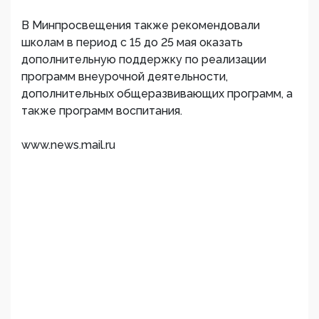
В Минпросвещения также рекомендовали
школам в период с 15 до 25 мая оказать
дополнительную поддержку по реализации
программ внеурочной деятельности,
дополнительных общеразвивающих программ, а
также программ воспитания.
www.news.mail.ru