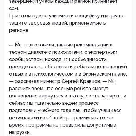
завершения учебы каждый регион принимает
сам.
При этом нужно учитывать специфику и меры по
защите здоровья людей, применяемые в
регионе.
— Мы подготовили данные рекомендации в
тесном диалоге с психологами, с экспертным
сообществом, исходя из необходимости,
прежде всего, обеспечить ребятам полноценный
отдых и в психологическом и в физическом плане,
— рассказал министр Сергей Кравцов, — Мы
рассчитываем, что осенью ребята смогут
полноценно вернуться в школу, сесть за парты, и
сейчас мы тщательно ведем процесс
подготовки учебного года так, чтобы учащиеся
не выпадали из общей программы и в то же
время, программа не превысила допустимые
нагрузки.