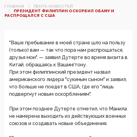
ГЛАВНАЯ
ЛЕНТА НОВОСТЕЙ
ПРЕЗИДЕНТ ФИЛИППИН ОСКОРБИЛ ОБАМУ И
РАСПРОЩАЛСЯ С США
"Ваше пребывание в моей стране шло на пользу
(только) вам — так что пора нам распрощаться,
друзья мои", — заявил Дутерте во время визита в
Китай, обращаясь к Вашингтону.
При этом филиппинский президент назвал
американского лидера "сукиным сыном" и заявил,
что больше не поедет в США, где его "лишь
подвергнут новым оскорблениям".
При этом позднее Дутерте отметил, что Манила
не намерена выходить из действующих военных
союзов и создавать новые объединения.