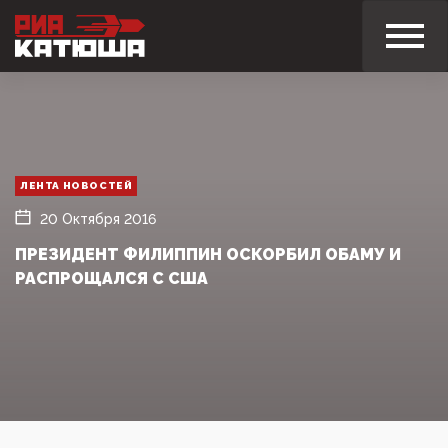
ЛЕНТА НОВОСТЕЙ
20 Октября 2016
ПРЕЗИДЕНТ ФИЛИППИН ОСКОРБИЛ ОБАМУ И
РАСПРОЩАЛСЯ С США