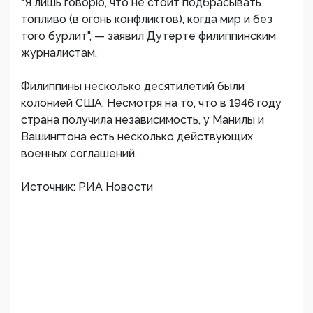
"Я лишь говорю, что не стоит подбрасывать
топливо (в огонь конфликтов), когда мир и без
того бурлит", — заявил Дутерте филиппинским
журналистам.
Филиппины несколько десятилетий были
колонией США. Несмотря на то, что в 1946 году
страна получила независимость, у Манилы и
Вашингтона есть несколько действующих
военных соглашений.
Источник: РИА Новости