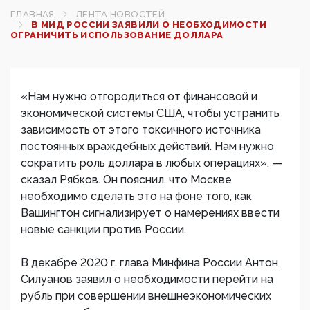
ГЛАВНАЯ
ЛЕНТА НОВОСТЕЙ
В МИД РОССИИ ЗАЯВИЛИ О НЕОБХОДИМОСТИ
ОГРАНИЧИТЬ ИСПОЛЬЗОВАНИЕ ДОЛЛАРА
«Нам нужно отгородиться от финансовой и
экономической системы США, чтобы устранить
зависимость от этого токсичного источника
постоянных враждебных действий. Нам нужно
сократить роль доллара в любых операциях», —
сказал Рябков. Он пояснил, что Москве
необходимо сделать это на фоне того, как
Вашингтон сигнализирует о намерениях ввести
новые санкции против России.
В декабре 2020 г. глава Минфина России Антон
Силуанов заявил о необходимости перейти на
рубль при совершении внешнеэкономических