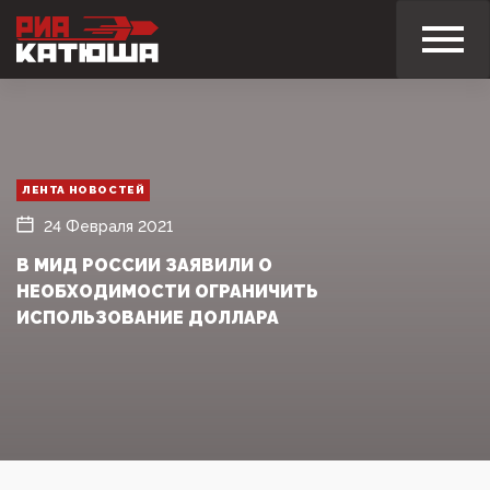
ЛЕНТА НОВОСТЕЙ
24 Февраля 2021
В МИД РОССИИ ЗАЯВИЛИ О
НЕОБХОДИМОСТИ ОГРАНИЧИТЬ
ИСПОЛЬЗОВАНИЕ ДОЛЛАРА