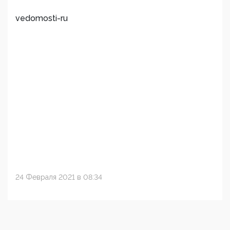
vedomosti-ru
24 Февраля 2021 в 08:34