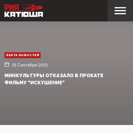
ЛЕНТА НОВОСТЕЙ
19 Сентября 2021
МИНКУЛЬТУРЫ ОТКАЗАЛО В ПРОКАТЕ
ФИЛЬМУ "ИСКУШЕНИЕ"