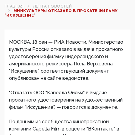
ГЛАВНАЯ
ЛЕНТА НОВОСТЕЙ
МИНКУЛЬТУРЫ ОТКАЗАЛО В ПРОКАТЕ ФИЛЬМУ
"ИСКУШЕНИЕ"
МОСКВА, 18 сен — РИА Новости. Министерство
культуры России отказало в выдаче прокатного
удостоверения фильму нидерландского и
американского режиссера Пола Верховена
"Искушение", соответствующий документ
опубликован на сайте ведомства.
"Отказать ООО "Капелла Фильм" в выдаче
прокатного удостоверения на художественный
фильм "Искушение", — говорится в документе.
По данным из сообщества кинопрокатной
компании Capella Film в соцсети "ВКонтакте", в