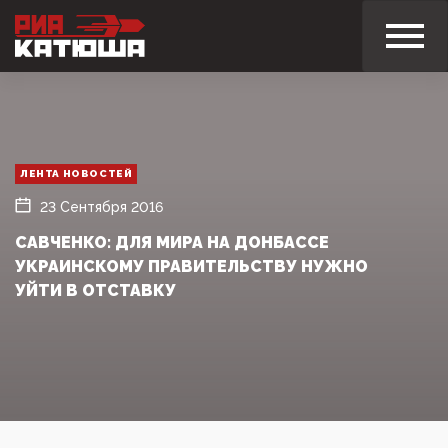
ЛЕНТА НОВОСТЕЙ
23 Сентября 2016
САВЧЕНКО: ДЛЯ МИРА НА ДОНБАССЕ
УКРАИНСКОМУ ПРАВИТЕЛЬСТВУ НУЖНО
УЙТИ В ОТСТАВКУ