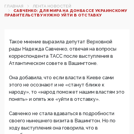
ГЛАВНАЯ
ЛЕНТА НОВОСТЕЙ
САВЧЕНКО: ДЛЯ МИРА НА ДОНБАССЕ УКРАИНСКОМУ
ПРАВИТЕЛЬСТВУ НУЖНО УЙТИ В ОТСТАВКУ
Такое мнение выразила депутат Верховной
рады Надежда Савченко, отвечая на вопросы
корреспондента ТАСС после выступления в
Атлантическом совете в Вашингтоне.
Она добавила, что если власти в Киеве сами
этого не осознают и не «станут ближе к
народу», то «народ поможет нашим властям это
понять» и опять же «уйти в отставку».
Савченко не стала вдаваться в подробности
своего нынешнего визита в Вашингтон. Но по
ходу выступления она говорила, что в