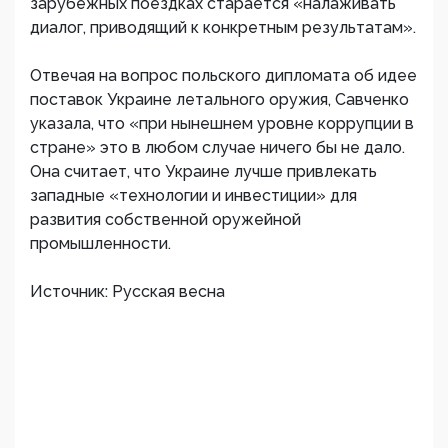
зарубежных поездках старается «налаживать
диалог, приводящий к конкретным результатам».
Отвечая на вопрос польского дипломата об идее
поставок Украине летального оружия, Савченко
указала, что «при нынешнем уровне коррупции в
стране» это в любом случае ничего бы не дало.
Она считает, что Украине лучше привлекать
западные «технологии и инвестиции» для
развития собственной оружейной
промышленности.
Источник: Русская весна