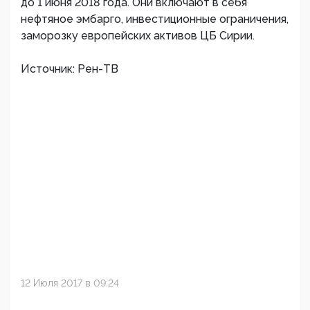
до 1 июня 2018 года. Они включают в себя
нефтяное эмбарго, инвестиционные ограничения,
заморозку европейских активов ЦБ Сирии.
Источник: Рен-ТВ
12 Июля 2017 в 09:24