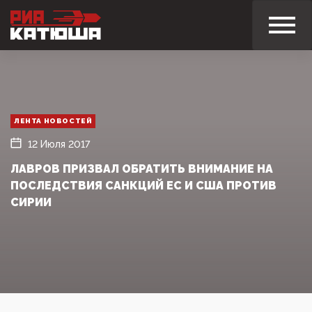
ЛЕНТА НОВОСТЕЙ
12 Июля 2017
ЛАВРОВ ПРИЗВАЛ ОБРАТИТЬ ВНИМАНИЕ НА
ПОСЛЕДСТВИЯ САНКЦИЙ ЕС И США ПРОТИВ
СИРИИ