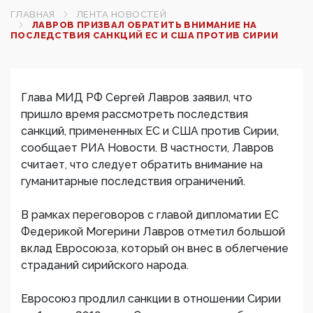
ГЛАВНАЯ
ЛЕНТА НОВОСТЕЙ
ЛАВРОВ ПРИЗВАЛ ОБРАТИТЬ ВНИМАНИЕ НА
ПОСЛЕДСТВИЯ САНКЦИЙ ЕС И США ПРОТИВ СИРИИ
Глава МИД РФ Сергей Лавров заявил, что
пришло время рассмотреть последствия
санкций, примененных ЕС и США против Сирии,
сообщает РИА Новости. В частности, Лавров
считает, что следует обратить внимание на
гуманитарные последствия ограничений.
В рамках переговоров с главой дипломатии ЕС
Федерикой Могерини Лавров отметил большой
вклад Евросоюза, который он внес в облегчение
страданий сирийского народа.
Евросоюз продлил санкции в отношении Сирии