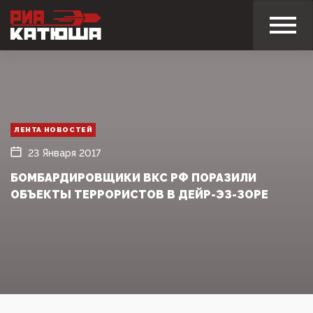
ЛЕНТА НОВОСТЕЙ
23 Января 2017
БОМБАРДИРОВЩИКИ ВКС РФ ПОРАЗИЛИ
ОБЪЕКТЫ ТЕРРОРИСТОВ В ДЕЙР-ЭЗ-ЗОРЕ‍