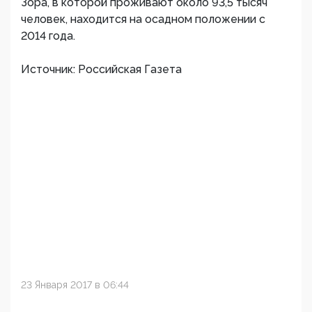
Зора, в которой проживают около 93,5 тысяч
человек, находится на осадном положении с
2014 года.
Источник: Российская Газета
23 Января 2017 в 06:44