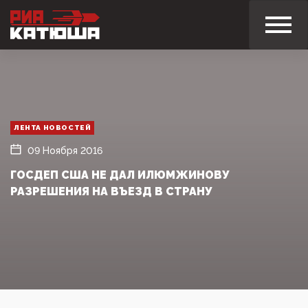
ЛЕНТА НОВОСТЕЙ
09 Ноября 2016
ГОСДЕП США НЕ ДАЛ ИЛЮМЖИНОВУ
РАЗРЕШЕНИЯ НА ВЪЕЗД В СТРАНУ