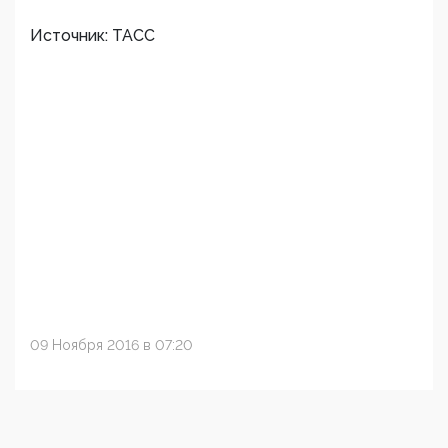
Источник: ТАСС
09 Ноября 2016 в 07:20