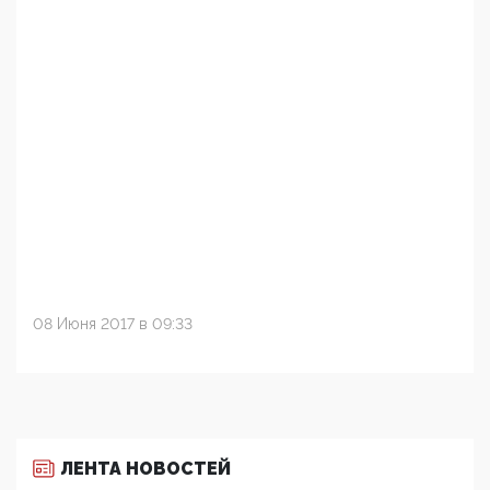
08 Июня 2017 в 09:33
ЛЕНТА НОВОСТЕЙ