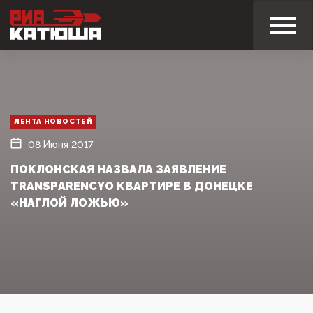
ЛЕНТА НОВОСТЕЙ
08 Июня 2017
ПОКЛОНСКАЯ НАЗВАЛА ЗАЯВЛЕНИЕ
TRANSPАRENCYО КВАРТИРЕ В ДОНЕЦКЕ
«НАГЛОЙ ЛОЖЬЮ»