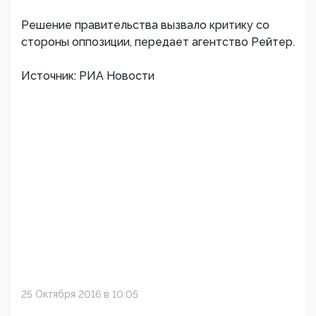
Решение правительства вызвало критику со
стороны оппозиции, передает агентство Рейтер.
Источник: РИА Новости
25 Октября 2016 в 10:05