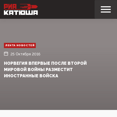
ЛЕНТА НОВОСТЕЙ
25 Октября 2016
НОРВЕГИЯ ВПЕРВЫЕ ПОСЛЕ ВТОРОЙ
МИРОВОЙ ВОЙНЫ РАЗМЕСТИТ
ИНОСТРАННЫЕ ВОЙСКА