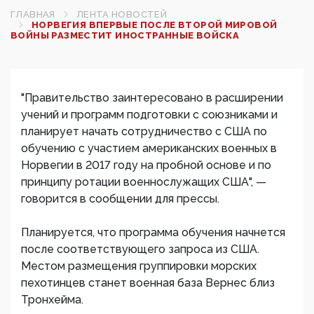
ГЛАВНАЯ
ЛЕНТА НОВОСТЕЙ
НОРВЕГИЯ ВПЕРВЫЕ ПОСЛЕ ВТОРОЙ МИРОВОЙ
ВОЙНЫ РАЗМЕСТИТ ИНОСТРАННЫЕ ВОЙСКА
"Правительство заинтересовано в расширении
учений и программ подготовки с союзниками и
планирует начать сотрудничество с США по
обучению с участием американских военных в
Норвегии в 2017 году на пробной основе и по
принципу ротации военнослужащих США", —
говорится в сообщении для прессы.
Планируется, что программа обучения начнется
после соответствующего запроса из США.
Местом размещения группировки морских
пехотинцев станет военная база Вернес близ
Тронхейма.