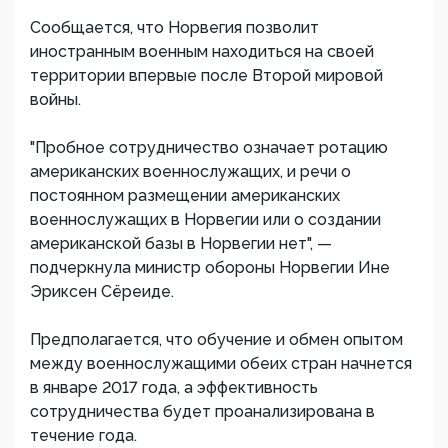
Сообщается, что Норвегия позволит
иностранным военным находиться на своей
территории впервые после Второй мировой
войны.
"Пробное сотрудничество означает ротацию
американских военнослужащих, и речи о
постоянном размещении американских
военнослужащих в Норвегии или о создании
американской базы в Норвегии нет", —
подчеркнула министр обороны Норвегии Ине
Эриксен Сёреиде.
Предполагается, что обучение и обмен опытом
между военнослужащими обеих стран начнется
в январе 2017 года, а эффективность
сотрудничества будет проанализирована в
течение года.